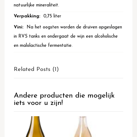
natuurlijke mineraliteit.
0,75 liter
Na het oogsten worden de druiven opgeslagen
in RVS tanks en ondergaat de wijn een alcoholische
en malolactische fermentatie.
Related Posts (1)
Andere producten die mogelijk
iets voor u zijn!