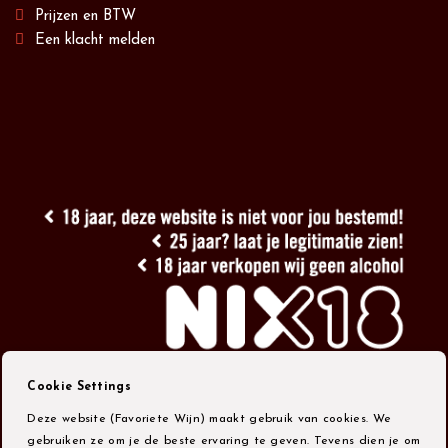
Prijzen en BTW
Een klacht melden
Cookie Settings
Deze website (Favoriete Wijn) maakt gebruik van cookies. We
gebruiken ze om je de beste ervaring te geven. Tevens dien je om