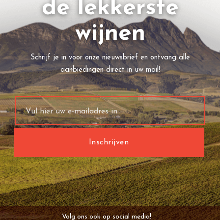
de lekkerste
wijnen
Schrijf je in voor onze nieuwsbrief en ontvang alle
aanbiedingen direct in uw mail!
Volg ons ook op social media!