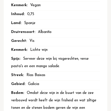
Vegan
0,75
Spanje
Albariño
Vis
Lichte wijn
Serveer deze wijn bij visgerechten, verse
pasta's en een mango salade.
Rías Baixas
Galicia
Omdat deze wijn in de buurt van de zee
verbouwd wordt heeft de wijn frisheid en wat ziltige
tonen en de stenen bodem geven de wijn een