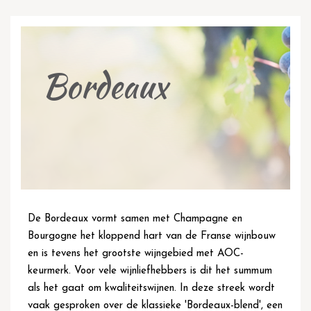
Bordeaux
De Bordeaux vormt samen met
Champagne
en
Bourgogne
het kloppend hart van de Franse wijnbouw
en is tevens het grootste wijngebied met AOC-
keurmerk. Voor vele wijnliefhebbers is dit het summum
als het gaat om kwaliteitswijnen. In deze streek wordt
vaak gesproken over de klassieke 'Bordeaux-blend', een