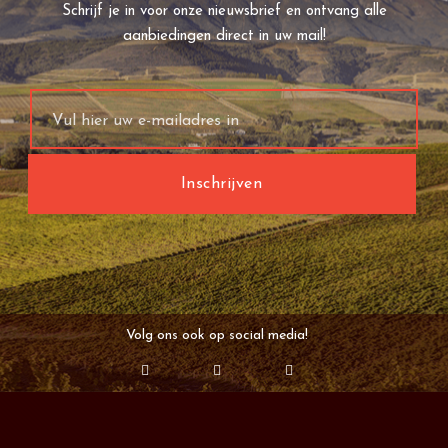
Schrijf je in voor onze nieuwsbrief en ontvang alle
aanbiedingen direct in uw mail!
Volg ons ook op social media!