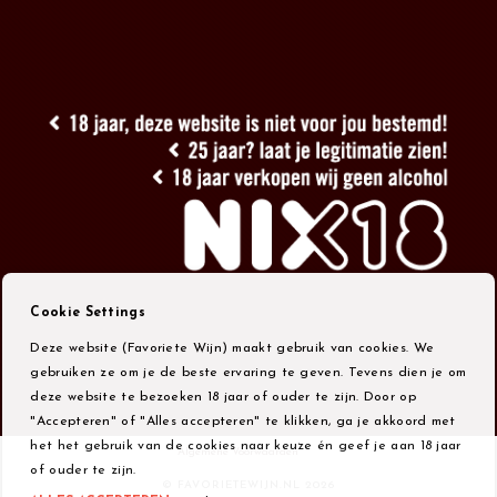
Cookie Settings
Deze website (Favoriete Wijn) maakt gebruik van cookies. We
gebruiken ze om je de beste ervaring te geven. Tevens dien je om
deze website te bezoeken 18 jaar of ouder te zijn. Door op
"Accepteren" of "Alles accepteren" te klikken, ga je akkoord met
het het gebruik van de cookies naar keuze én geef je aan 18 jaar
Algemene Voorwaarden
of ouder te zijn.
© FAVORIETEWIJN.NL 2026