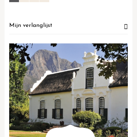
Mijn verlanglijst