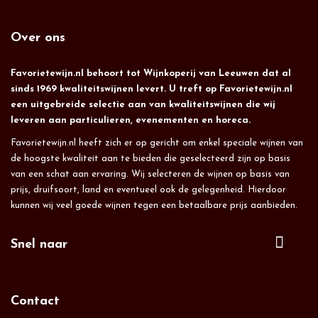
Over ons
Favorietewijn.nl behoort tot Wijnkoperij van Leeuwen dat al
sinds 1969 kwaliteitswijnen levert. U treft op Favorietewijn.nl
een uitgebreide selectie aan van kwaliteitswijnen die wij
leveren aan particulieren, evenementen en horeca.
Favorietewijn.nl heeft zich er op gericht om enkel speciale wijnen van
de hoogste kwaliteit aan te bieden die geselecteerd zijn op basis
van een schat aan ervaring. Wij selecteren de wijnen op basis van
prijs, druifsoort, land en eventueel ook de gelegenheid. Hierdoor
kunnen wij veel goede wijnen tegen een betaalbare prijs aanbieden.
Snel naar
Contact