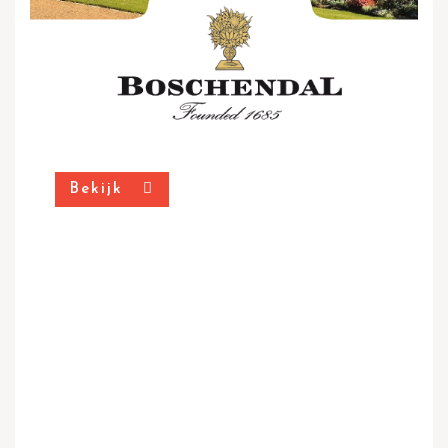
Bekijk