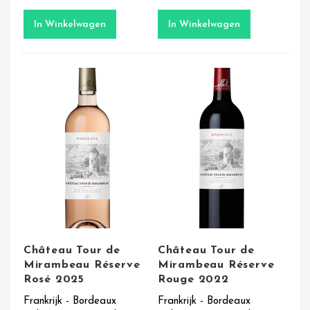
In Winkelwagen
In Winkelwagen
Château Tour de
Château Tour de
Mirambeau Réserve
Mirambeau Réserve
Rosé 2025
Rouge 2022
Frankrijk - Bordeaux
Frankrijk - Bordeaux