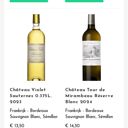
Château Violet
Château Tour de
Sauternes 0.375L.
Mirambeau Réserve
2023
Blanc 2024
Frankrijk - Bordeaux
Frankrijk - Bordeaux
Sauvignon Blanc, Sémillon
Sauvignon Blanc, Sémillon
€ 13,50
€ 14,30