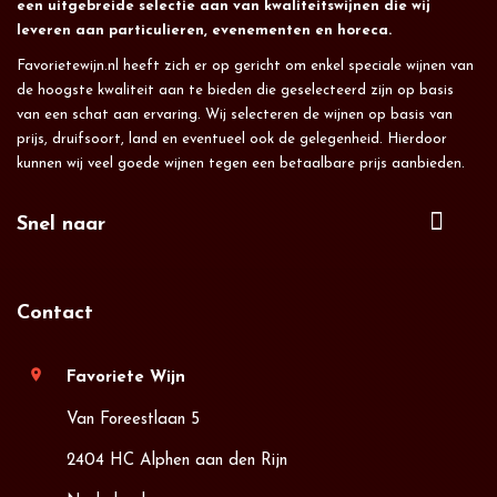
een uitgebreide selectie aan van kwaliteitswijnen die wij
leveren aan particulieren, evenementen en horeca.
Favorietewijn.nl heeft zich er op gericht om enkel speciale wijnen van
de hoogste kwaliteit aan te bieden die geselecteerd zijn op basis
van een schat aan ervaring. Wij selecteren de wijnen op basis van
prijs, druifsoort, land en eventueel ook de gelegenheid. Hierdoor
kunnen wij veel goede wijnen tegen een betaalbare prijs aanbieden.
Snel naar
Contact
location_on
Favoriete Wijn
Van Foreestlaan 5
2404 HC Alphen aan den Rijn