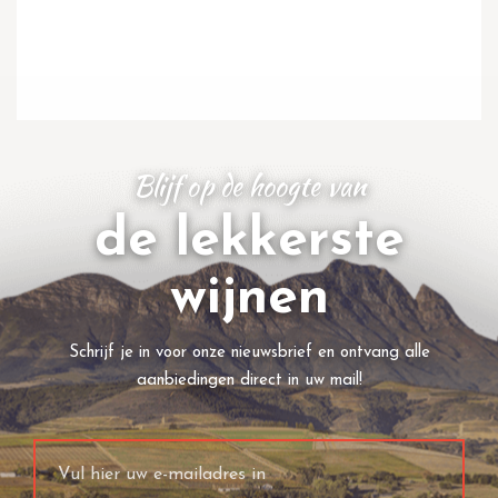
Blijf op de hoogte van
de lekkerste
wijnen
Schrijf je in voor onze nieuwsbrief en ontvang alle
aanbiedingen direct in uw mail!