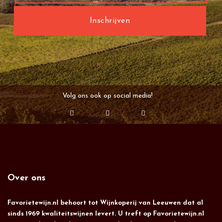
Volg ons ook op social media!
Over ons
Favorietewijn.nl behoort tot Wijnkoperij van Leeuwen dat al
sinds 1969 kwaliteitswijnen levert. U treft op Favorietewijn.nl