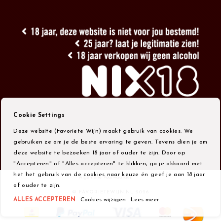
Cookie Settings
Deze website (Favoriete Wijn) maakt gebruik van cookies. We
gebruiken ze om je de beste ervaring te geven. Tevens dien je om
deze website te bezoeken 18 jaar of ouder te zijn. Door op
"Accepteren" of "Alles accepteren" te klikken, ga je akkoord met
het het gebruik van de cookies naar keuze én geef je aan 18 jaar
Algemene Voorwaarden
of ouder te zijn.
© FAVORIETEWIJN.NL 2026
ALLES ACCEPTEREN
Cookies wijzigen
Lees meer