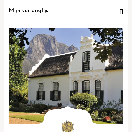
Mijn verlanglijst