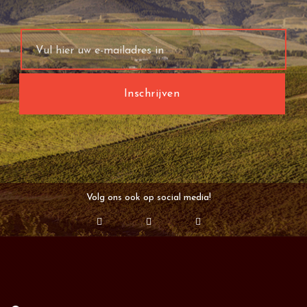
Volg ons ook op social media!