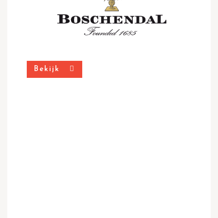
Bekijk