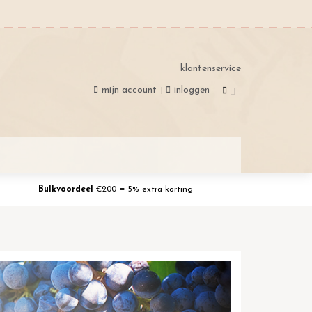
klantenservice
mijn account
inloggen
Bulkvoordeel
€200 = 5% extra korting