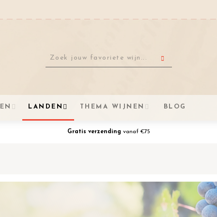
VEN
LANDEN
THEMA WIJNEN
BLOG
Gratis verzending
vanaf €75