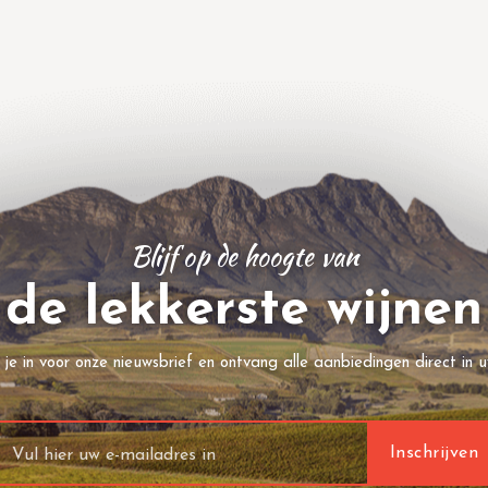
Blijf op de hoogte van
de lekkerste wijnen
f je in voor onze nieuwsbrief en ontvang alle aanbiedingen direct in u