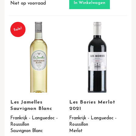
In Winkelwagen
Niet op voorraad
Sale!
Les Jamelles
Les Bories Merlot
Sauvignon Blanc
2021
Frankrijk - Languedoc -
Frankrijk - Languedoc -
Roussillon
Roussillon
Sauvignon Blanc
Merlot