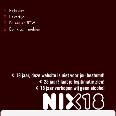
Retouren
Levertijd
Prijzen en BTW
Een klacht melden