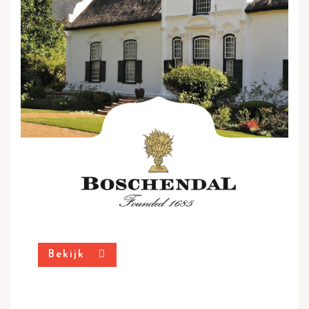
Bekijk