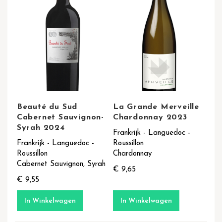
Beauté du Sud
La Grande Merveille
Cabernet Sauvignon-
Chardonnay 2023
Syrah 2024
Frankrijk - Languedoc -
Frankrijk - Languedoc -
Roussillon
Roussillon
Chardonnay
Cabernet Sauvignon, Syrah
€ 9,65
€ 9,55
In Winkelwagen
In Winkelwagen