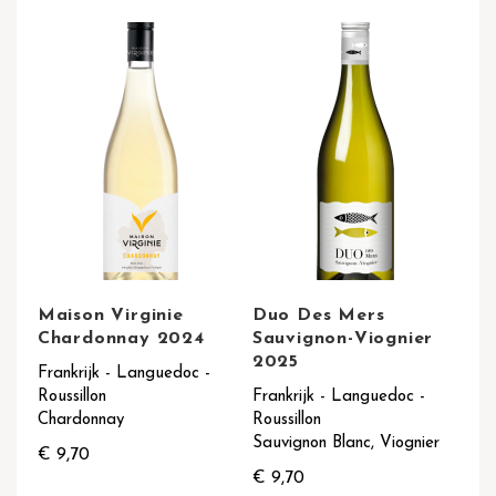
Maison Virginie
Duo Des Mers
Chardonnay 2024
Sauvignon-Viognier
2025
Frankrijk - Languedoc -
Roussillon
Frankrijk - Languedoc -
Chardonnay
Roussillon
Sauvignon Blanc, Viognier
€ 9,70
€ 9,70