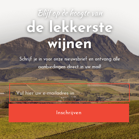
Blijf op de hoogte van
de lekkerste
wijnen
Schrijf je in voor onze nieuwsbrief en ontvang alle
aanbiedingen direct in uw mail!