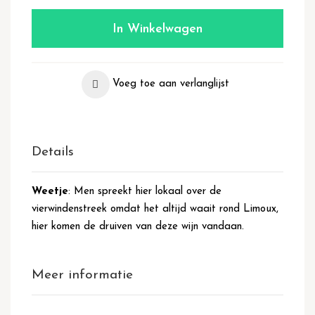
In Winkelwagen
Voeg toe aan verlanglijst
Details
Weetje
: Men spreekt hier lokaal over de
vierwindenstreek omdat het altijd waait rond Limoux,
hier komen de druiven van deze wijn vandaan.
Meer informatie