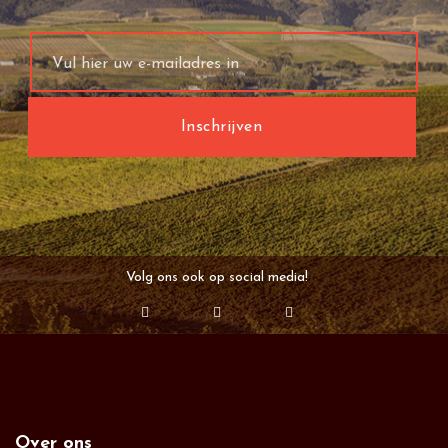
Volg ons ook op social media!
Over ons