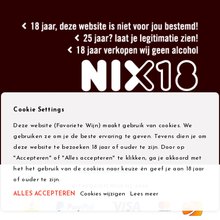
Cookie Settings
Deze website (Favoriete Wijn) maakt gebruik van cookies. We
gebruiken ze om je de beste ervaring te geven. Tevens dien je om
deze website te bezoeken 18 jaar of ouder te zijn. Door op
"Accepteren" of "Alles accepteren" te klikken, ga je akkoord met
het het gebruik van de cookies naar keuze én geef je aan 18 jaar
Algemene Voorwaarden
of ouder te zijn.
© FAVORIETEWIJN.NL 2026
ALLES ACCEPTEREN
Cookies wijzigen
Lees meer