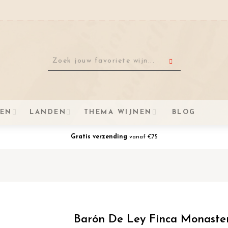
VEN
LANDEN
THEMA WIJNEN
BLOG
Gratis verzending
vanaf €75
Barón De Ley Finca Monaste