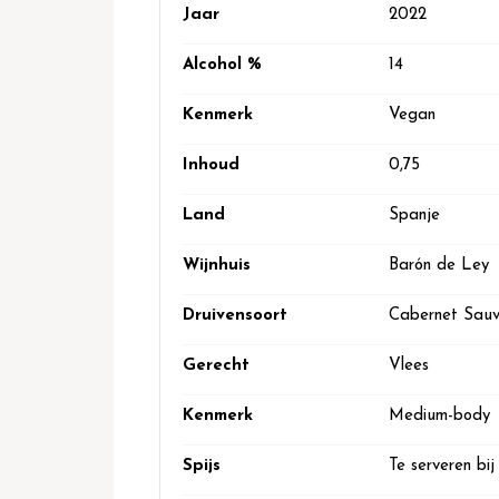
Jaar
2022
Alcohol %
14
Kenmerk
Vegan
Inhoud
0,75
Land
Spanje
Wijnhuis
Barón de Ley
Druivensoort
Cabernet Sauv
Gerecht
Vlees
Kenmerk
Medium-body
Spijs
Te serveren bij