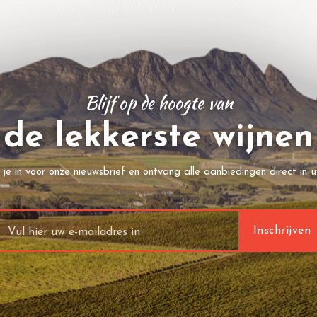
Blijf op de hoogte van
de lekkerste wijnen
f je in voor onze nieuwsbrief en ontvang alle aanbiedingen direct in u