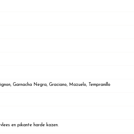
ignon, Garnacha Negra, Graciano, Mazuelo, Tempranillo
 vlees en pikante harde kazen.