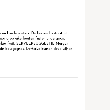
en koude winters. De bodem bestaat uit
ijping op eikenhouten fusten ondergaan.
ker fruit. SERVEERSUGGESTIE Morgon
rode Bourgognes. Derhalve kunnen deze wijnen