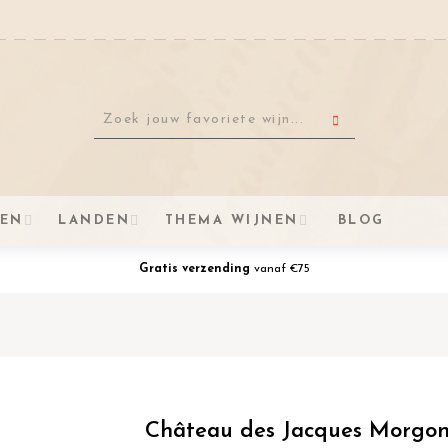
VEN
LANDEN
THEMA WIJNEN
BLOG
Gratis verzending
vanaf €75
Château des Jacques Morgo