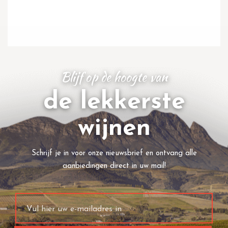
Blijf op de hoogte van
de lekkerste
wijnen
Schrijf je in voor onze nieuwsbrief en ontvang alle
aanbiedingen direct in uw mail!