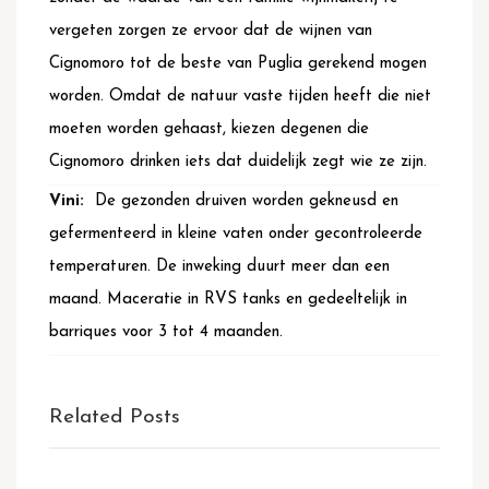
vergeten zorgen ze ervoor dat de wijnen van
Cignomoro tot de beste van Puglia gerekend mogen
worden. Omdat de natuur vaste tijden heeft die niet
moeten worden gehaast, kiezen degenen die
Cignomoro drinken iets dat duidelijk zegt wie ze zijn.
De gezonden druiven worden gekneusd en
gefermenteerd in kleine vaten onder gecontroleerde
temperaturen. De inweking duurt meer dan een
maand. Maceratie in RVS tanks en gedeeltelijk in
barriques voor 3 tot 4 maanden.
Related Posts