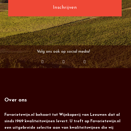
Volg ons ook op social media!
Over ons
Favorietewijn.nl behoort tot Wijnkoperij van Leeuwen dat al
sinds 1969 kwaliteitswijnen levert. U treft op Favorietewijn.nl
een uitgebreide selectie aan van kwaliteitswijnen die wij