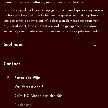
leveren aan particulieren, evenementen en horeca.
Favorietewijn.nl heeft zich er op gericht om enkel speciale wijnen van
de hoogste kwaliteit aan te bieden die geselecteerd zijn op basis
van een schat aan ervaring. Wij selecteren de wijnen op basis van
prijs, druifsoort, land en eventueel ook de gelegenheid. Hierdoor
kunnen wij veel goede wijnen tegen een betaalbare prijs aanbieden.
Snel naar
Contact
location_on
Favoriete Wijn
Van Foreestlaan 5
2404 HC Alphen aan den Rijn
Nederland