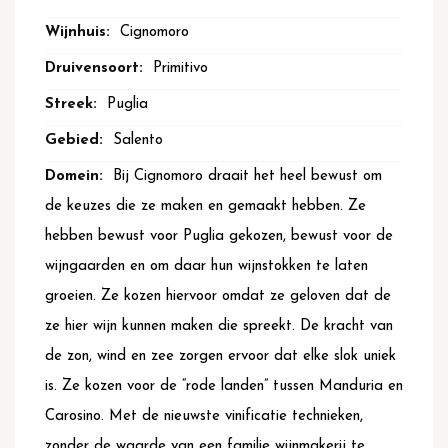
Cignomoro
Primitivo
Puglia
Salento
Bij Cignomoro draait het heel bewust om
de keuzes die ze maken en gemaakt hebben. Ze
hebben bewust voor Puglia gekozen, bewust voor de
wijngaarden en om daar hun wijnstokken te laten
groeien. Ze kozen hiervoor omdat ze geloven dat de
ze hier wijn kunnen maken die spreekt. De kracht van
de zon, wind en zee zorgen ervoor dat elke slok uniek
is. Ze kozen voor de “rode landen” tussen Manduria en
Carosino. Met de nieuwste vinificatie technieken,
zonder de waarde van een familie wijnmakerij te