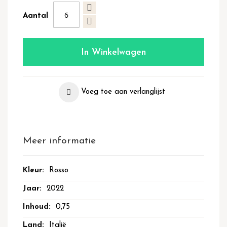
Aantal
In Winkelwagen
Voeg toe aan verlanglijst
Meer informatie
Meer
Rosso
informatie
2022
0,75
Italië