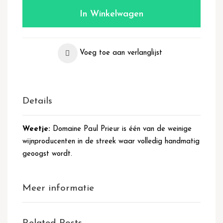
In Winkelwagen
Voeg toe aan verlanglijst
Details
Weetje:
Domaine Paul Prieur is één van de weinige
wijnproducenten in de streek waar volledig handmatig
geoogst wordt.
Meer informatie