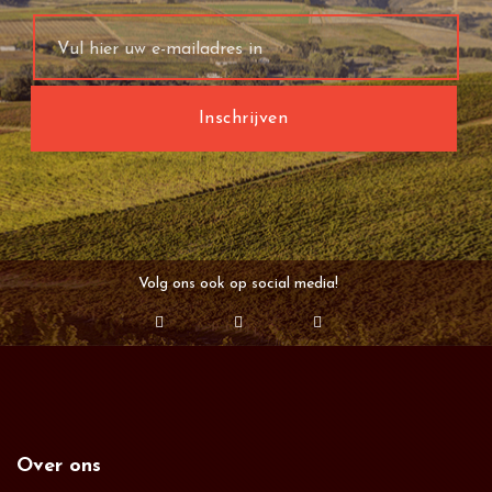
Volg ons ook op social media!
Over ons