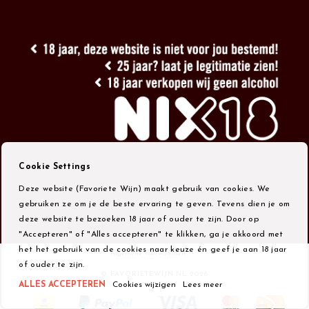
Cookie Settings
Deze website (Favoriete Wijn) maakt gebruik van cookies. We
gebruiken ze om je de beste ervaring te geven. Tevens dien je om
deze website te bezoeken 18 jaar of ouder te zijn. Door op
"Accepteren" of "Alles accepteren" te klikken, ga je akkoord met
het het gebruik van de cookies naar keuze én geef je aan 18 jaar
Algemene Voorwaarden
of ouder te zijn.
© FAVORIETEWIJN.NL 2026
ALLES ACCEPTEREN
Cookies wijzigen
Lees meer