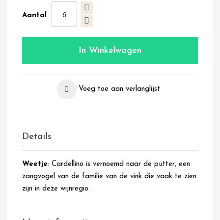
Aantal
In Winkelwagen
Voeg toe aan verlanglijst
Details
Weetje
: Cardellino is vernoemd naar de putter, een
zangvogel van de familie van de vink die vaak te zien
zijn in deze wijnregio.