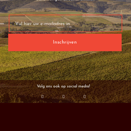
Volg ons ook op social media!