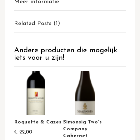
Meer informatie
Related Posts (1)
Andere producten die mogelijk
iets voor u zijn!
Roquette & Cazes
Simonsig Two's
Company
€ 22,00
Cabernet