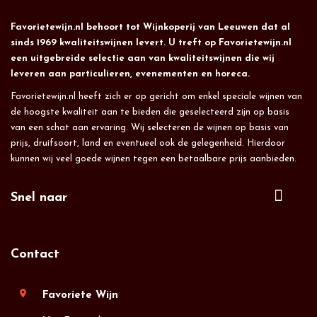
Favorietewijn.nl behoort tot Wijnkoperij van Leeuwen dat al
sinds 1969 kwaliteitswijnen levert. U treft op Favorietewijn.nl
een uitgebreide selectie aan van kwaliteitswijnen die wij
leveren aan particulieren, evenementen en horeca.
Favorietewijn.nl heeft zich er op gericht om enkel speciale wijnen van
de hoogste kwaliteit aan te bieden die geselecteerd zijn op basis
van een schat aan ervaring. Wij selecteren de wijnen op basis van
prijs, druifsoort, land en eventueel ook de gelegenheid. Hierdoor
kunnen wij veel goede wijnen tegen een betaalbare prijs aanbieden.
Snel naar
Contact
location_on
Favoriete Wijn