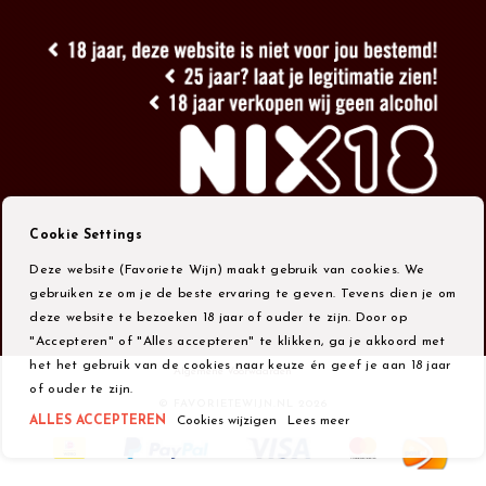
Cookie Settings
Deze website (Favoriete Wijn) maakt gebruik van cookies. We
gebruiken ze om je de beste ervaring te geven. Tevens dien je om
deze website te bezoeken 18 jaar of ouder te zijn. Door op
"Accepteren" of "Alles accepteren" te klikken, ga je akkoord met
het het gebruik van de cookies naar keuze én geef je aan 18 jaar
Algemene Voorwaarden
of ouder te zijn.
© FAVORIETEWIJN.NL 2026
ALLES ACCEPTEREN
Cookies wijzigen
Lees meer