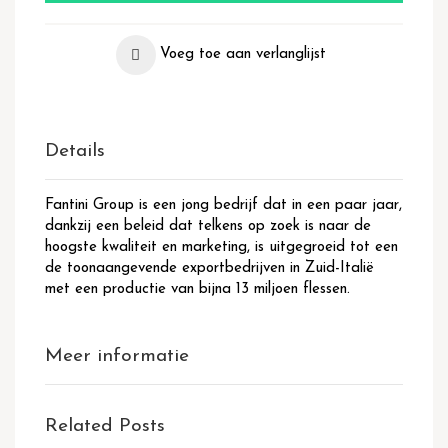
Voeg toe aan verlanglijst
Details
Fantini Group is een jong bedrijf dat in een paar jaar,
dankzij een beleid dat telkens op zoek is naar de
hoogste kwaliteit en marketing, is uitgegroeid tot een
de toonaangevende exportbedrijven in Zuid-Italië
met een productie van bijna 13 miljoen flessen.
Meer informatie
Related Posts