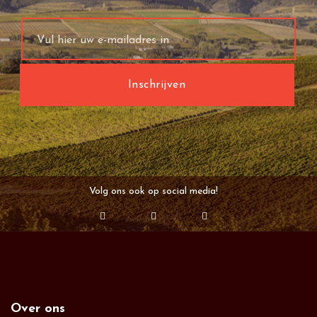
Volg ons ook op social media!
Over ons