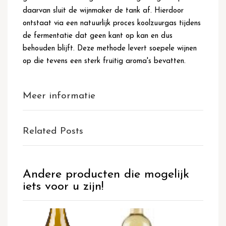
daarvan sluit de wijnmaker de tank af. Hierdoor
ontstaat via een natuurlijk proces koolzuurgas tijdens
de fermentatie dat geen kant op kan en dus
behouden blijft. Deze methode levert soepele wijnen
op die tevens een sterk fruitig aroma's bevatten.
Meer informatie
Related Posts
Andere producten die mogelijk
iets voor u zijn!