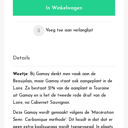
In Winkelwagen
Voeg toe aan verlanglijst
Details
Weetje
: Bij Gamay denkt men vaak aan de
Beaujolais, maar Gamay staat ook aangeplant in de
Loire. Zo bestaat 21% van de aanplant in Touraine
uit Gamay en is het de tweede rode druif van de
Loire, na Cabernet Sauvignon.
Deze Gamay wordt gemaakt volgens de '
Macération
Semi- Carbonique methode
'. Dit houdt in dat dat er
geen extra koolzuurgas wordt toegevoegd. In plaats