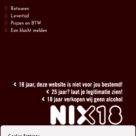
Retouren
Levertijd
Prijzen en BTW
Een klacht melden