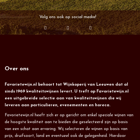
Volg ons ook op social media!
Over ons
Favorietewijn.nl behoort tot Wijnkoperij van Leeuwen dat al
sinds 1969 kwaliteitswijnen levert. U treft op Favorietewijn.nl
een uitgebreide selectie aan van kwaliteitswijnen die wij
leveren aan particulieren, evenementen en horeca.
Favorietewijn.nl heeft zich er op gericht om enkel speciale wijnen van
de hoogste kwaliteit aan te bieden die geselecteerd zijn op basis
van een schat aan ervaring. Wij selecteren de wijnen op basis van
prijs, druifsoort, land en eventueel ook de gelegenheid. Hierdoor