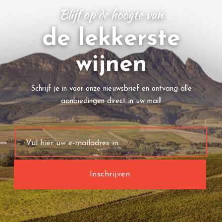
Blijf op de hoogte van
de lekkerste
wijnen
Schrijf je in voor onze nieuwsbrief en ontvang alle
aanbiedingen direct in uw mail!