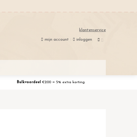
klantenservice
mijn account
inloggen
Bulkvoordeel
€200 = 5% extra korting