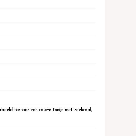
oorbeeld tartaar van rauwe tonijn met zeekraal,