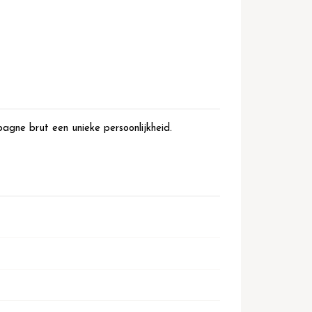
ne brut een unieke persoonlijkheid.