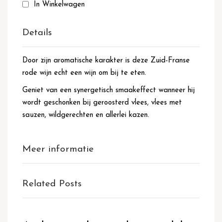
In Winkelwagen
Details
Door zijn aromatische karakter is deze Zuid-Franse
rode wijn echt een wijn om bij te eten.
Geniet van een synergetisch smaakeffect wanneer hij
wordt geschonken bij geroosterd vlees, vlees met
sauzen, wildgerechten en allerlei kazen.
Meer informatie
Related Posts