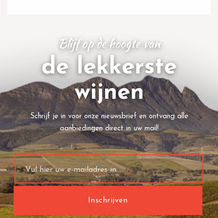
Blijf op de hoogte van
de lekkerste
wijnen
Schrijf je in voor onze nieuwsbrief en ontvang alle
aanbiedingen direct in uw mail!