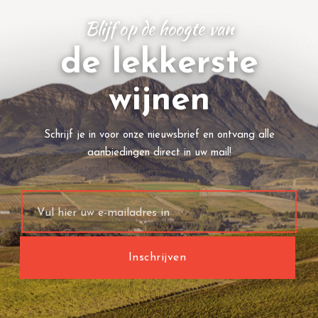
Blijf op de hoogte van
de lekkerste
wijnen
Schrijf je in voor onze nieuwsbrief en ontvang alle
aanbiedingen direct in uw mail!