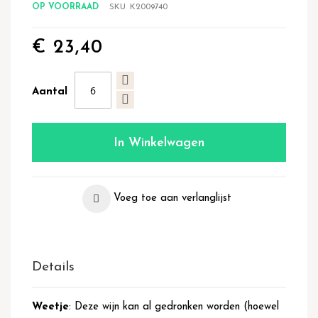
OP VOORRAAD
SKU
K2009740
€ 23,40
Aantal
In Winkelwagen
Voeg toe aan verlanglijst
Details
Weetje
: Deze wijn kan al gedronken worden (hoewel