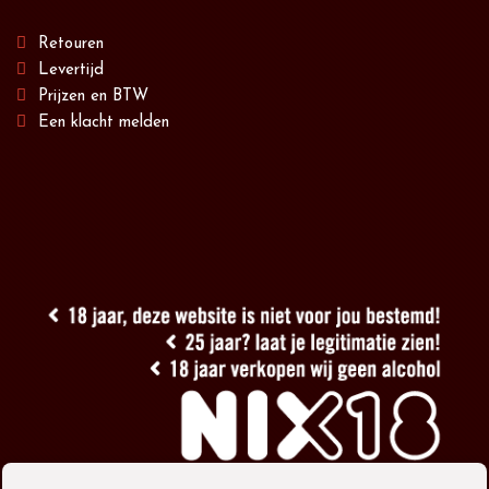
Retouren
Levertijd
Prijzen en BTW
Een klacht melden