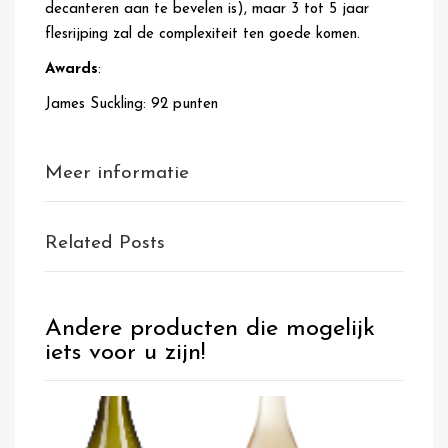
decanteren aan te bevelen is), maar 3 tot 5 jaar
flesrijping zal de complexiteit ten goede komen.
Awards
:
James Suckling: 92 punten
Meer informatie
Related Posts
Andere producten die mogelijk
iets voor u zijn!