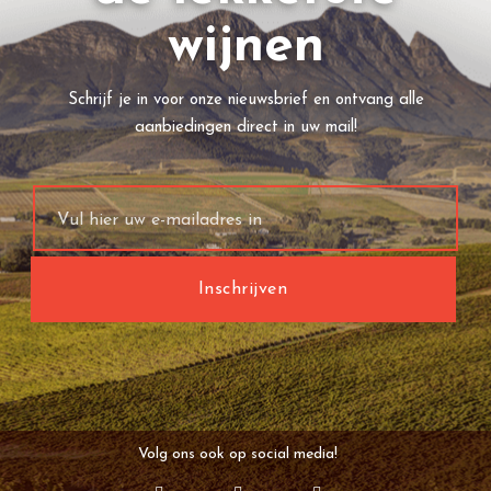
wijnen
Schrijf je in voor onze nieuwsbrief en ontvang alle
aanbiedingen direct in uw mail!
Volg ons ook op social media!