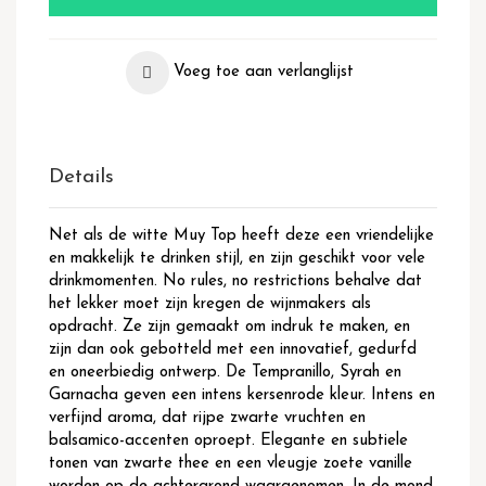
Voeg toe aan verlanglijst
Details
Net als de witte Muy Top heeft deze een vriendelijke
en makkelijk te drinken stijl, en zijn geschikt voor vele
drinkmomenten. No rules, no restrictions behalve dat
het lekker moet zijn kregen de wijnmakers als
opdracht. Ze zijn gemaakt om indruk te maken, en
zijn dan ook gebotteld met een innovatief, gedurfd
en oneerbiedig ontwerp. De Tempranillo, Syrah en
Garnacha geven een intens kersenrode kleur. Intens en
verfijnd aroma, dat rijpe zwarte vruchten en
balsamico-accenten oproept. Elegante en subtiele
tonen van zwarte thee en een vleugje zoete vanille