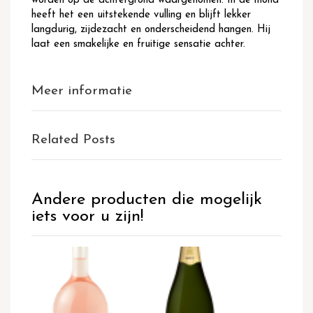
worden op de achtergrond waargenomen. In de mond
heeft het een uitstekende vulling en blijft lekker
langdurig, zijdezacht en onderscheidend hangen. Hij
laat een smakelijke en fruitige sensatie achter.
Meer informatie
Related Posts
Andere producten die mogelijk
iets voor u zijn!