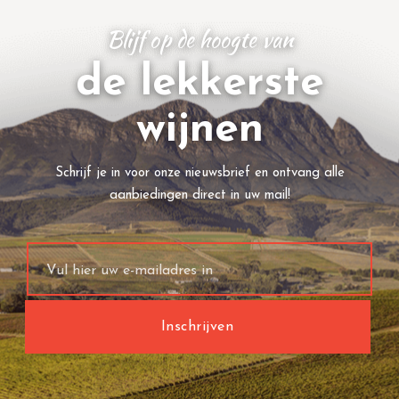
Blijf op de hoogte van
de lekkerste
wijnen
Schrijf je in voor onze nieuwsbrief en ontvang alle
aanbiedingen direct in uw mail!