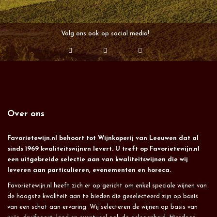
Volg ons ook op social media!
Over ons
Favorietewijn.nl behoort tot Wijnkoperij van Leeuwen dat al
sinds 1969 kwaliteitswijnen levert. U treft op Favorietewijn.nl
een uitgebreide selectie aan van kwaliteitswijnen die wij
leveren aan particulieren, evenementen en horeca.
Favorietewijn.nl heeft zich er op gericht om enkel speciale wijnen van
de hoogste kwaliteit aan te bieden die geselecteerd zijn op basis
van een schat aan ervaring. Wij selecteren de wijnen op basis van