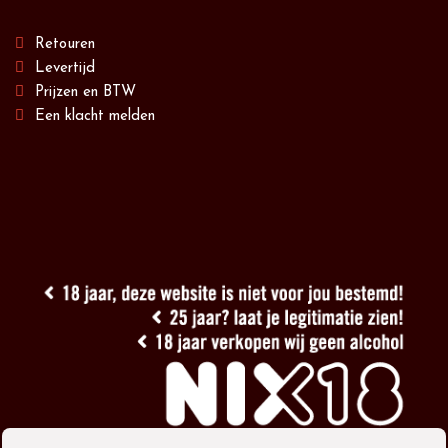
Retouren
Levertijd
Prijzen en BTW
Een klacht melden