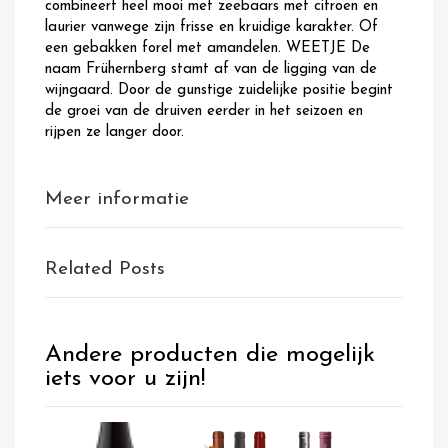
combineert heel mooi met zeebaars met citroen en
laurier vanwege zijn frisse en kruidige karakter. Of
een gebakken forel met amandelen. WEETJE De
naam Frühernberg stamt af van de ligging van de
wijngaard. Door de gunstige zuidelijke positie begint
de groei van de druiven eerder in het seizoen en
rijpen ze langer door.
Meer informatie
Related Posts
Andere producten die mogelijk
iets voor u zijn!