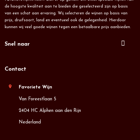
de hoogste kwaliteit aan te bieden die geselecteerd zijn op basis
van een schat aan ervaring. Wij selecteren de wijnen op basis van
prijs, druifsoort, land en eventueel ook de gelegenheid. Hierdoor
kunnen wij veel goede wijnen tegen een betaalbare prijs aanbieden.
Snel naar
Contact
location_on
Favoriete Wijn
Van Foreestlaan 5
2404 HC Alphen aan den Rijn
Nederland