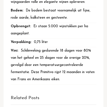
wijngaarden volle en elegante wijnen opleveren.
De bodem bestaat voornamelijk uit fijne,
rode aarde, kalksteen en gesteente.
Er staan 5.000 wijnstokken per ha
aangeplant.
0,75 liter
Schilinweking gedurende 18 dagen voor 80%
van het geheel en 25 dagen voor de overige 20%,
gevolgd door een temperatuurgecontroleerde
fermentatie. Deze Primitivo rijpt 12 maanden in vaten
van Frans en Amerikaans eiken.
Related Posts