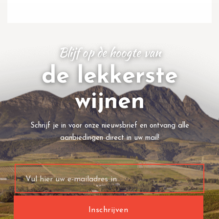
Blijf op de hoogte van
de lekkerste
wijnen
Schrijf je in voor onze nieuwsbrief en ontvang alle
aanbiedingen direct in uw mail!