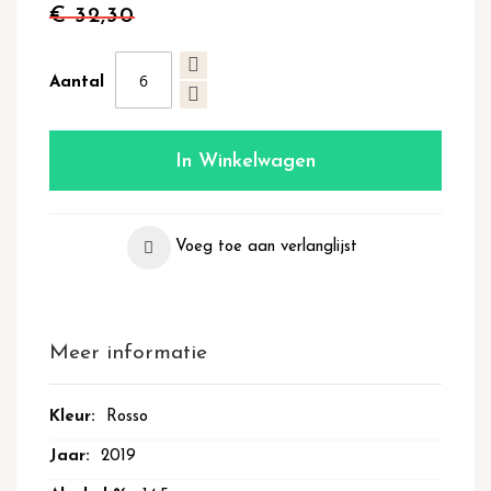
€ 32,30
Aantal
In Winkelwagen
Voeg toe aan verlanglijst
Meer informatie
Meer
Rosso
informatie
2019