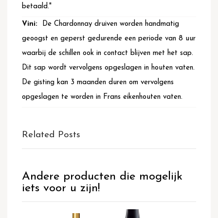
betaald."
De Chardonnay druiven worden handmatig
geoogst en geperst gedurende een periode van 8 uur
waarbij de schillen ook in contact blijven met het sap.
Dit sap wordt vervolgens opgeslagen in houten vaten.
De gisting kan 3 maanden duren om vervolgens
opgeslagen te worden in Frans eikenhouten vaten.
Related Posts
Andere producten die mogelijk
iets voor u zijn!