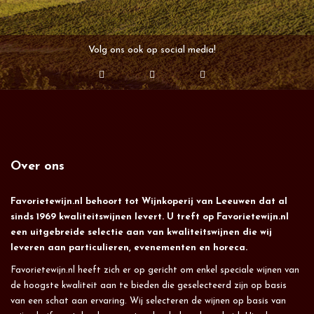
Volg ons ook op social media!
Over ons
Favorietewijn.nl behoort tot Wijnkoperij van Leeuwen dat al
sinds 1969 kwaliteitswijnen levert. U treft op Favorietewijn.nl
een uitgebreide selectie aan van kwaliteitswijnen die wij
leveren aan particulieren, evenementen en horeca.
Favorietewijn.nl heeft zich er op gericht om enkel speciale wijnen van
de hoogste kwaliteit aan te bieden die geselecteerd zijn op basis
van een schat aan ervaring. Wij selecteren de wijnen op basis van