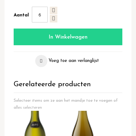
Aantal
In Winkelwagen
Voeg toe aan verlanglijst
Gerelateerde producten
Selecteer items om ze aan het mandje toe te voegen of
alles selecteren