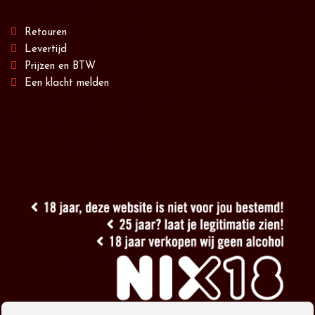
Retouren
Levertijd
Prijzen en BTW
Een klacht melden