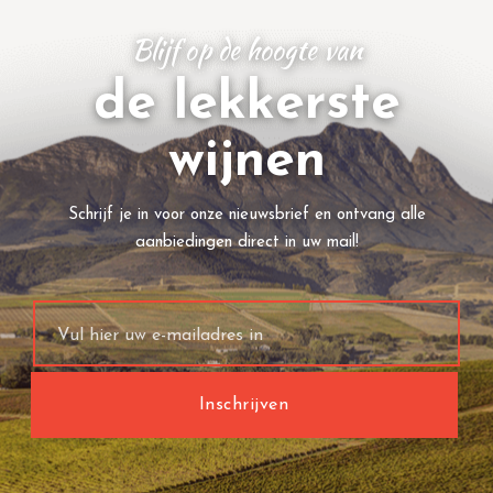
Blijf op de hoogte van
de lekkerste
wijnen
Schrijf je in voor onze nieuwsbrief en ontvang alle
aanbiedingen direct in uw mail!