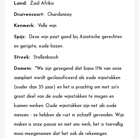
Zuid Afrika
Chardonnay
Volle wijn
Deze wijn past goed bij Aziatische gerechten
en gerijpte, oude kazen.
Stellenbosch
"We zijn gezegend dat bijna 11% van onze
aanplant wordt geclassificeerd als oude wijnstokken
(ouder dan 35 jaar) en het is prachtig om met zo'n
groot deel van de oude wijnstokken te mogen en
kunnen werken. Oude wijnstokken zijn net als oude
mensen - ze hebben de rust in zichzelf gevonden. Wijn
maken is onze passie en niet ons werk, het is toevallig
mooi meegenomen dat het ook de rekeningen