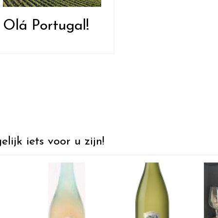
Olá Portugal!
ijk iets voor u zijn!