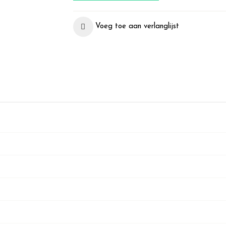
Voeg toe aan verlanglijst