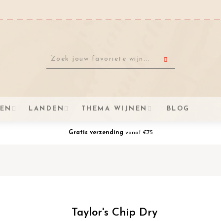
VEN
LANDEN
THEMA WIJNEN
BLOG
Gratis verzending
vanaf €75
Taylor's Chip Dry