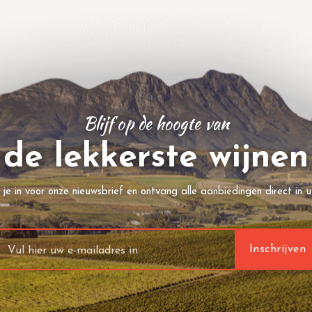
Blijf op de hoogte van
de lekkerste wijnen
f je in voor onze nieuwsbrief en ontvang alle aanbiedingen direct in u