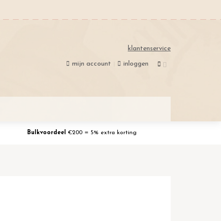
klantenservice
mijn account
inloggen
Bulkvoordeel
€200 = 5% extra korting