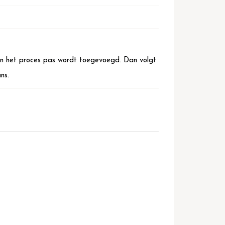
 in het proces pas wordt toegevoegd. Dan volgt
ns.