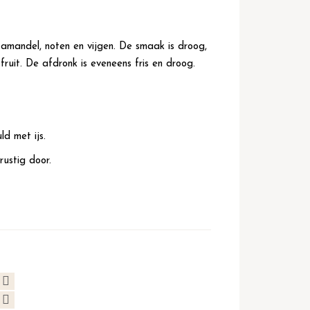
amandel, noten en vijgen. De smaak is droog,
 fruit. De afdronk is eveneens fris en droog.
ld met ijs.
rustig door.