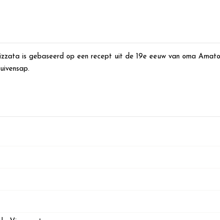
zzata is gebaseerd op een recept uit de 19e eeuw van oma Amato. 
uivensap.