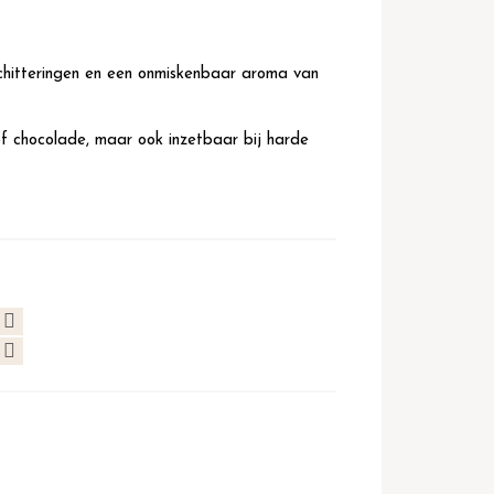
chitteringen en een onmiskenbaar aroma van
f chocolade, maar ook inzetbaar bij harde