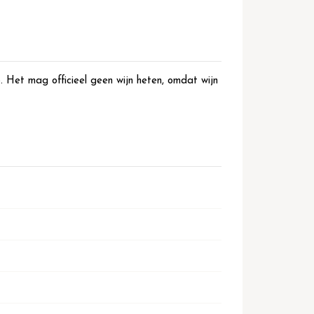
Het mag officieel geen wijn heten, omdat wijn