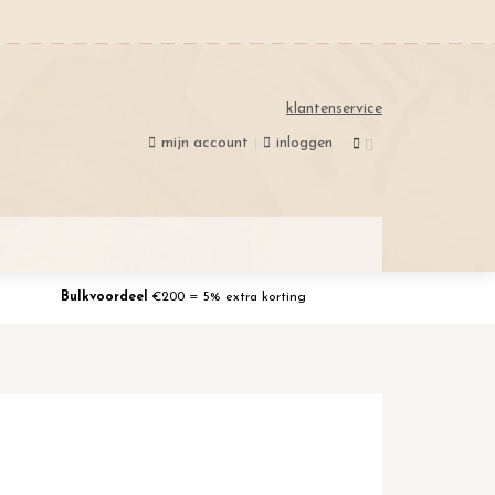
klantenservice
mijn account
inloggen
Bulkvoordeel
€200 = 5% extra korting