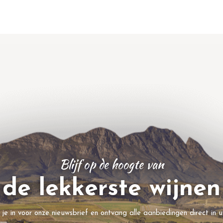
Blijf op de hoogte van
de lekkerste wijnen
f je in voor onze nieuwsbrief en ontvang alle aanbiedingen direct in u