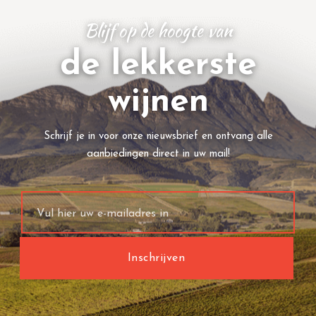
Blijf op de hoogte van
de lekkerste
wijnen
Schrijf je in voor onze nieuwsbrief en ontvang alle
aanbiedingen direct in uw mail!