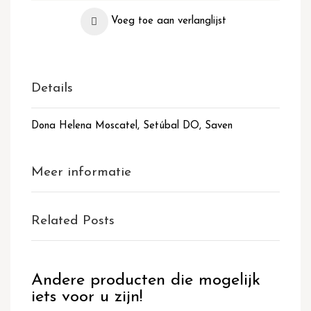
Voeg toe aan verlanglijst
Details
Dona Helena Moscatel, Setúbal DO, Saven
Meer informatie
Related Posts
Andere producten die mogelijk
iets voor u zijn!