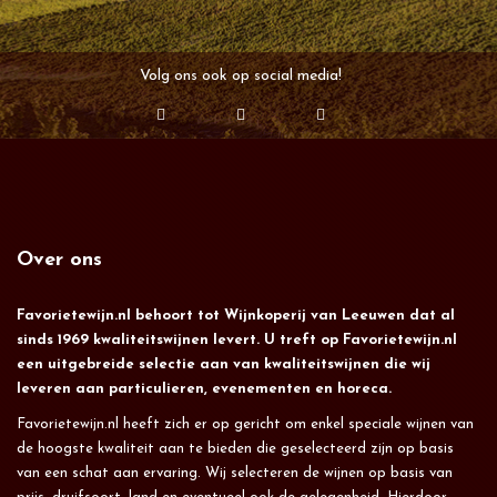
Volg ons ook op social media!
Over ons
Favorietewijn.nl behoort tot Wijnkoperij van Leeuwen dat al
sinds 1969 kwaliteitswijnen levert. U treft op Favorietewijn.nl
een uitgebreide selectie aan van kwaliteitswijnen die wij
leveren aan particulieren, evenementen en horeca.
Favorietewijn.nl heeft zich er op gericht om enkel speciale wijnen van
de hoogste kwaliteit aan te bieden die geselecteerd zijn op basis
van een schat aan ervaring. Wij selecteren de wijnen op basis van