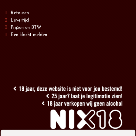
Retouren
Levertijd
Prijzen en BTW
Een klacht melden