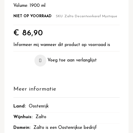
Volume: 1900 ml
NIET OP VOORRAAD
SKU
Zalto Decanteerkaraf Mystique
€ 86,90
Informeer mij wanneer dit product op voorraad is
Voeg toe aan verlanglijst
Meer informatie
Meer
Oostenrijk
informatie
Zalto
Zalto is een Oostenrijkse bedrijf