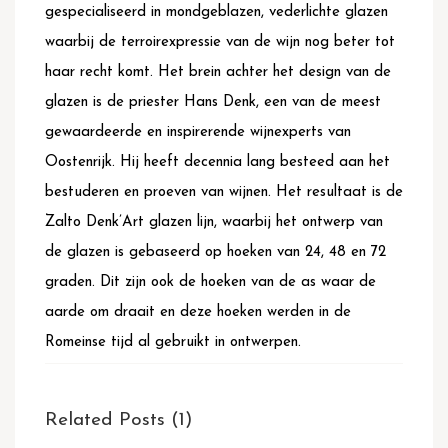
gespecialiseerd in mondgeblazen, vederlichte glazen
waarbij de terroirexpressie van de wijn nog beter tot
haar recht komt. Het brein achter het design van de
glazen is de priester Hans Denk, een van de meest
gewaardeerde en inspirerende wijnexperts van
Oostenrijk. Hij heeft decennia lang besteed aan het
bestuderen en proeven van wijnen. Het resultaat is de
Zalto Denk’Art glazen lijn, waarbij het ontwerp van
de glazen is gebaseerd op hoeken van 24, 48 en 72
graden. Dit zijn ook de hoeken van de as waar de
aarde om draait en deze hoeken werden in de
Romeinse tijd al gebruikt in ontwerpen.
Related Posts (1)