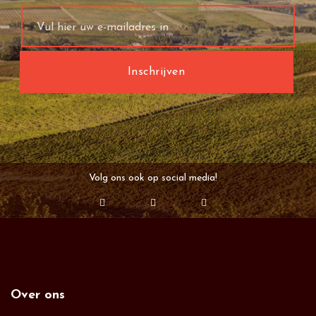
Volg ons ook op social media!
Over ons