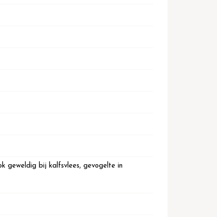
k geweldig bij kalfsvlees, gevogelte in