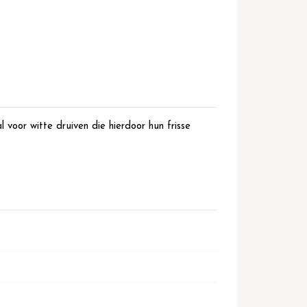
 voor witte druiven die hierdoor hun frisse