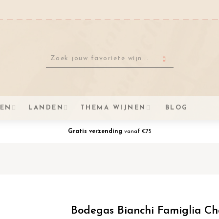
VEN
LANDEN
THEMA WIJNEN
BLOG
Gratis verzending
vanaf €75
Bodegas Bianchi Famiglia C