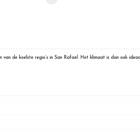
n van de koelste regio’s in San Rafael. Het klimaat is dan ook ideaal