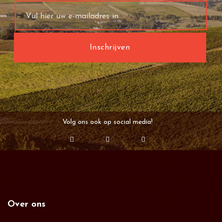
Volg ons ook op social media!
Over ons