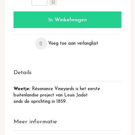
In Winkelwagen
Voeg toe aan verlanglijst
Details
Weetje:
Résonance Vineyards is het eerste
buitenlandse project van Louis Jadot
sinds de oprichting in 1859.
Meer informatie