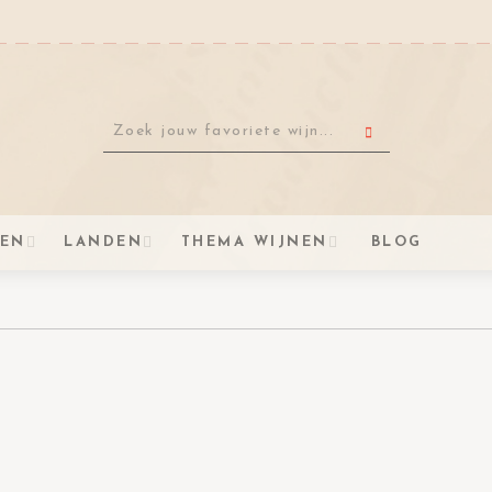
VEN
LANDEN
THEMA WIJNEN
BLOG