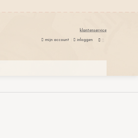
klantenservice
mijn account
inloggen