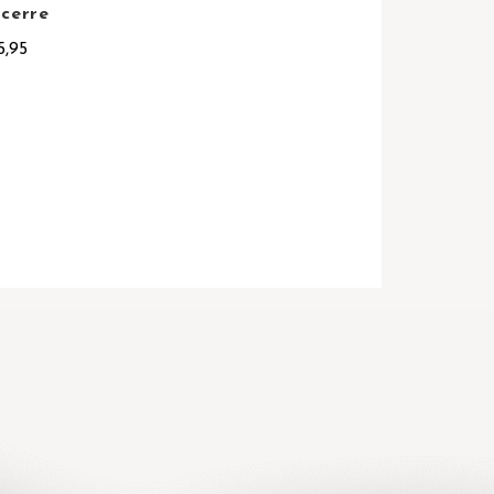
cerre
5,95