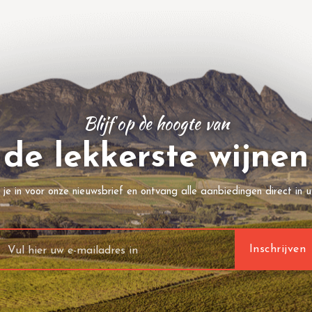
Blijf op de hoogte van
de lekkerste wijnen
f je in voor onze nieuwsbrief en ontvang alle aanbiedingen direct in u