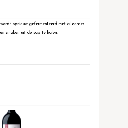
n wordt opnieuw gefermenteerd met al eerder
 en smaken uit de sap te halen.