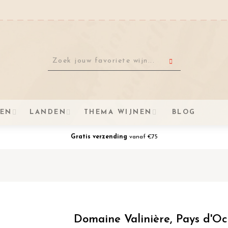
VEN
LANDEN
THEMA WIJNEN
BLOG
Gratis verzending
vanaf €75
Domaine Valinière, Pays d'O