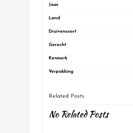
Jaar
Land
Druivensoort
Gerecht
Kenmerk
Verpakking
Related Posts
No Related Posts