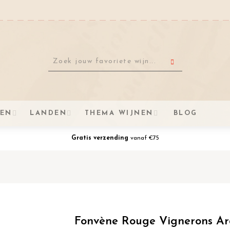
VEN
LANDEN
THEMA WIJNEN
BLOG
Gratis verzending
vanaf €75
Fonvène Rouge Vignerons Ar