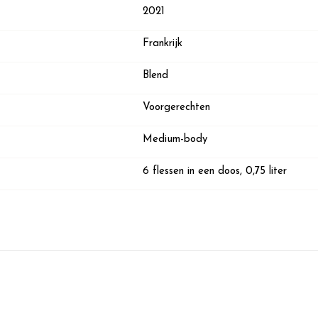
2021
Frankrijk
Blend
Voorgerechten
Medium-body
6 flessen in een doos, 0,75 liter