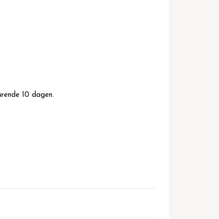
durende 10 dagen.