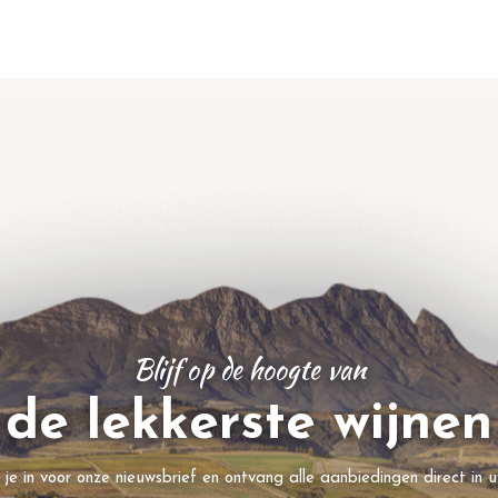
Blijf op de hoogte van
de lekkerste wijnen
f je in voor onze nieuwsbrief en ontvang alle aanbiedingen direct in u