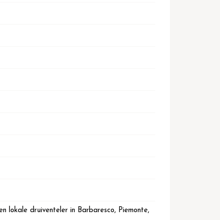
en lokale druiventeler in Barbaresco, Piemonte,