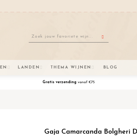
VEN
LANDEN
THEMA WIJNEN
BLOG
Gratis verzending
vanaf €75
Gaja Camarcanda Bolgheri 