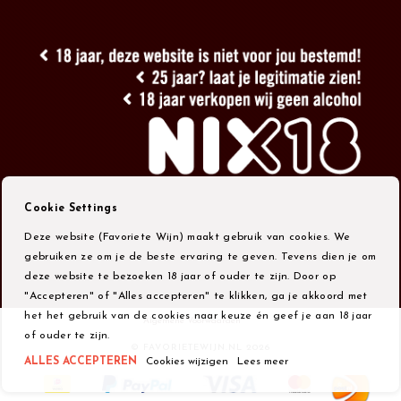
Cookie Settings
Deze website (Favoriete Wijn) maakt gebruik van cookies. We
gebruiken ze om je de beste ervaring te geven. Tevens dien je om
deze website te bezoeken 18 jaar of ouder te zijn. Door op
"Accepteren" of "Alles accepteren" te klikken, ga je akkoord met
het het gebruik van de cookies naar keuze én geef je aan 18 jaar
Algemene Voorwaarden
of ouder te zijn.
© FAVORIETEWIJN.NL 2026
ALLES ACCEPTEREN
Cookies wijzigen
Lees meer