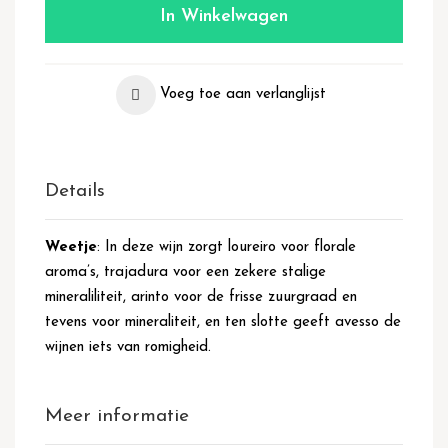
In Winkelwagen
Voeg toe aan verlanglijst
Details
Weetje
: In deze wijn zorgt loureiro voor florale
aroma’s, trajadura voor een zekere stalige
mineraliliteit, arinto voor de frisse zuurgraad en
tevens voor mineraliteit, en ten slotte geeft avesso de
wijnen iets van romigheid.
Meer informatie