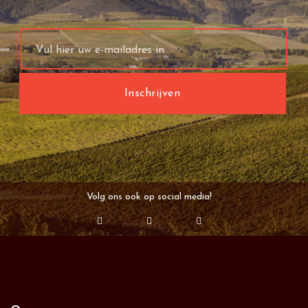
Volg ons ook op social media!