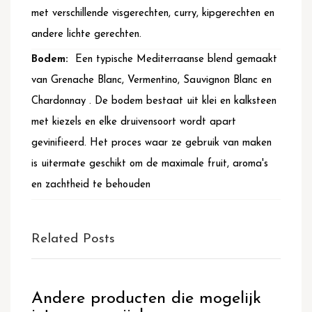
met verschillende visgerechten, curry, kipgerechten en
andere lichte gerechten.
Een typische Mediterraanse blend gemaakt
van Grenache Blanc, Vermentino, Sauvignon Blanc en
Chardonnay . De bodem bestaat uit klei en kalksteen
met kiezels en elke druivensoort wordt apart
gevinifieerd. Het proces waar ze gebruik van maken
is uitermate geschikt om de maximale fruit, aroma's
en zachtheid te behouden
Related Posts
Andere producten die mogelijk