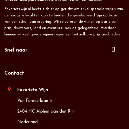
Favorietewijn.nl heeft zich er op gericht om enkel speciale wijnen van
de hoogste kwaliteit aan te bieden die geselecteerd zijn op basis
van een schat aan ervaring. Wij selecteren de wijnen op basis van
prijs, druifsoort, land en eventueel ook de gelegenheid. Hierdoor
kunnen wij veel goede wijnen tegen een betaalbare prijs aanbieden.
Snel naar
Contact
location_on
Favoriete Wijn
Van Foreestlaan 5
2404 HC Alphen aan den Rijn
Nederland