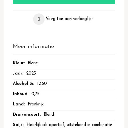
Voeg toe aan verlanglijst
Meer informatie
Meer
Blanc
informatie
2023
12.50
0,75
Frankrijk
Blend
Heerlijk als apertief, uitstekend in combinatie