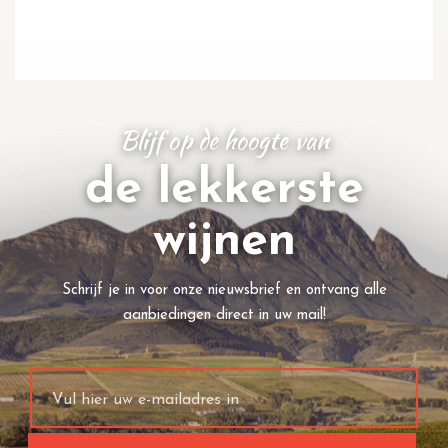
Blijf op de hoogte van
de lekkerste
wijnen
Schrijf je in voor onze nieuwsbrief en ontvang alle
aanbiedingen direct in uw mail!