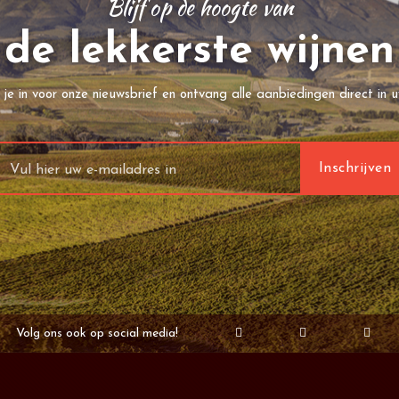
Blijf op de hoogte van
de lekkerste wijnen
f je in voor onze nieuwsbrief en ontvang alle aanbiedingen direct in u
Volg ons ook op social media!