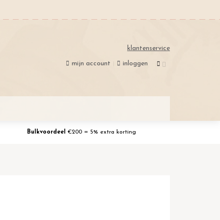
klantenservice
mijn account
inloggen
Bulkvoordeel
€200 = 5% extra korting