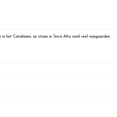
in het Catalaans; ze staan in Terra Alta rond veel wijngaarden.