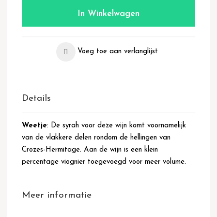
In Winkelwagen
Voeg toe aan verlanglijst
Details
Weetje
: De syrah voor deze wijn komt voornamelijk
van de vlakkere delen rondom de hellingen van
Crozes-Hermitage. Aan de wijn is een klein
percentage viognier toegevoegd voor meer volume.
Meer informatie