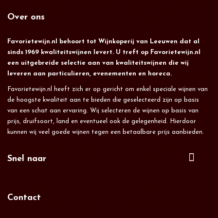
Over ons
Favorietewijn.nl behoort tot Wijnkoperij van Leeuwen dat al
sinds 1969 kwaliteitswijnen levert. U treft op Favorietewijn.nl
een uitgebreide selectie aan van kwaliteitswijnen die wij
leveren aan particulieren, evenementen en horeca.
Favorietewijn.nl heeft zich er op gericht om enkel speciale wijnen van
de hoogste kwaliteit aan te bieden die geselecteerd zijn op basis
van een schat aan ervaring. Wij selecteren de wijnen op basis van
prijs, druifsoort, land en eventueel ook de gelegenheid. Hierdoor
kunnen wij veel goede wijnen tegen een betaalbare prijs aanbieden.
Snel naar
Contact