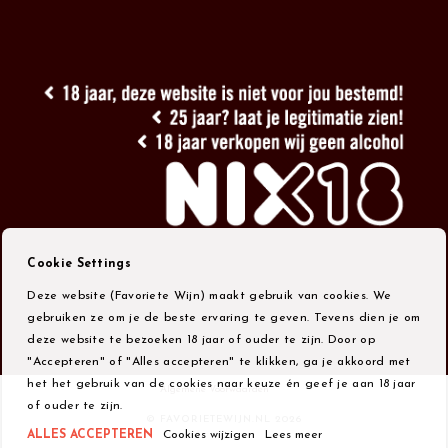
Cookie Settings
Deze website (Favoriete Wijn) maakt gebruik van cookies. We
gebruiken ze om je de beste ervaring te geven. Tevens dien je om
deze website te bezoeken 18 jaar of ouder te zijn. Door op
"Accepteren" of "Alles accepteren" te klikken, ga je akkoord met
het het gebruik van de cookies naar keuze én geef je aan 18 jaar
Algemene Voorwaarden
of ouder te zijn.
© FAVORIETEWIJN.NL 2026
ALLES ACCEPTEREN
Cookies wijzigen
Lees meer