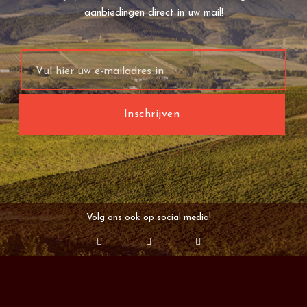
aanbiedingen direct in uw mail!
Volg ons ook op social media!