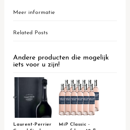
Meer informatie
Related Posts
Andere producten die mogelijk
iets voor u zijn!
Laurent-Perrier
MiP Classic -