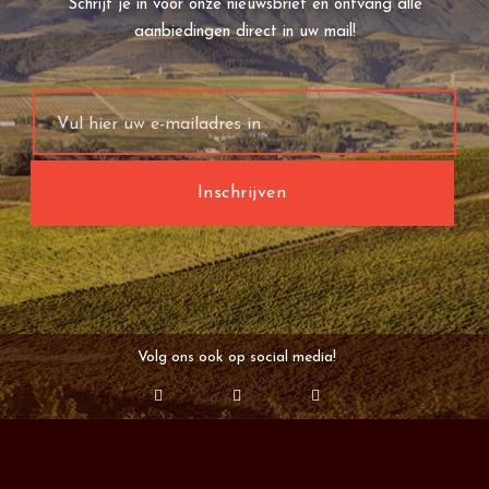
Schrijf je in voor onze nieuwsbrief en ontvang alle
aanbiedingen direct in uw mail!
Volg ons ook op social media!