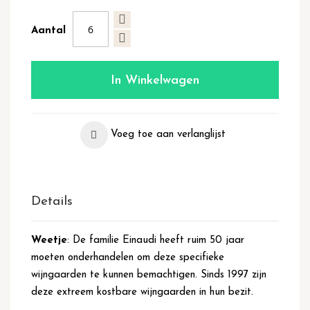
Aantal
In Winkelwagen
Voeg toe aan verlanglijst
Details
Weetje
: De familie Einaudi heeft ruim 50 jaar
moeten onderhandelen om deze specifieke
wijngaarden te kunnen bemachtigen. Sinds 1997 zijn
deze extreem kostbare wijngaarden in hun bezit.