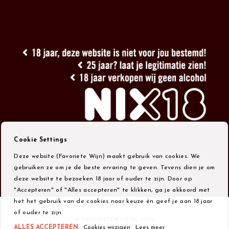
Cookie Settings
Deze website (Favoriete Wijn) maakt gebruik van cookies. We
gebruiken ze om je de beste ervaring te geven. Tevens dien je om
deze website te bezoeken 18 jaar of ouder te zijn. Door op
"Accepteren" of "Alles accepteren" te klikken, ga je akkoord met
het het gebruik van de cookies naar keuze én geef je aan 18 jaar
Algemene Voorwaarden
of ouder te zijn.
© FAVORIETEWIJN.NL 2026
ALLES ACCEPTEREN
Cookies wijzigen
Lees meer