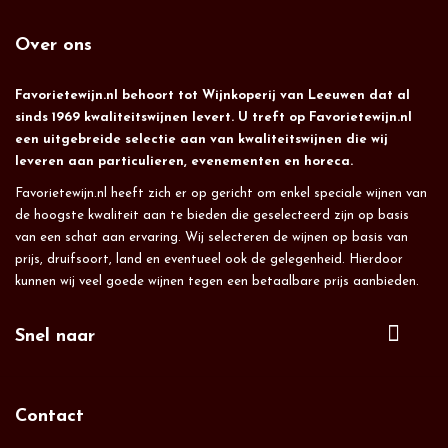
Over ons
Favorietewijn.nl behoort tot Wijnkoperij van Leeuwen dat al
sinds 1969 kwaliteitswijnen levert. U treft op Favorietewijn.nl
een uitgebreide selectie aan van kwaliteitswijnen die wij
leveren aan particulieren, evenementen en horeca.
Favorietewijn.nl heeft zich er op gericht om enkel speciale wijnen van
de hoogste kwaliteit aan te bieden die geselecteerd zijn op basis
van een schat aan ervaring. Wij selecteren de wijnen op basis van
prijs, druifsoort, land en eventueel ook de gelegenheid. Hierdoor
kunnen wij veel goede wijnen tegen een betaalbare prijs aanbieden.
Snel naar
Contact