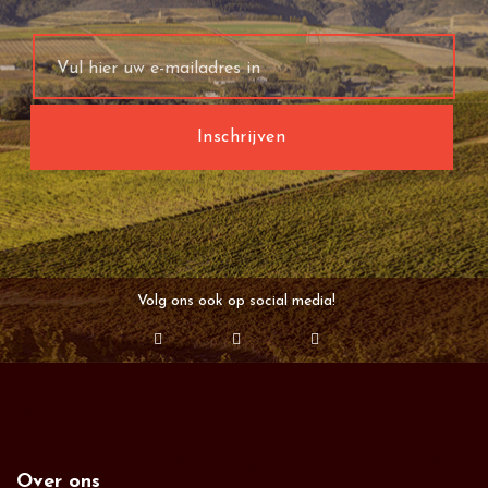
Volg ons ook op social media!
Over ons