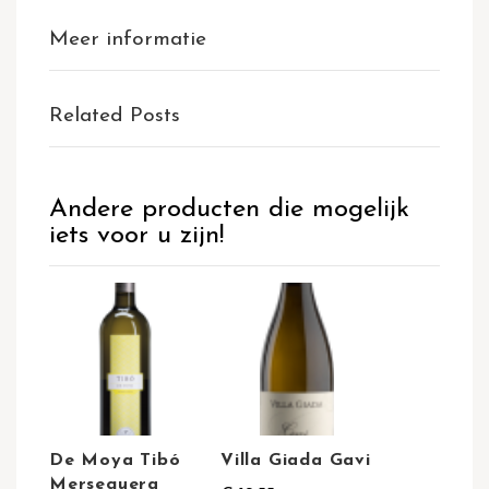
Meer informatie
Related Posts
Andere producten die mogelijk
iets voor u zijn!
De Moya Tibó
Villa Giada Gavi
Merseguera