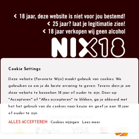
Cookie Settings
Deze website (Favoriete Wijn) maakt gebruik van cookies. We
gebruiken ze om je de beste ervaring te geven. Tevens dien je om
deze website te bezoeken 18 jaar of ouder te zijn. Door op
"Accepteren" of "Alles accepteren" te klikken, ga je akkoord met
het het gebruik van de cookies naar keuze én geef je aan 18 jaar
Algemene Voorwaarden
of ouder te zijn.
© FAVORIETEWIJN.NL 2026
ALLES ACCEPTEREN
Cookies wijzigen
Lees meer