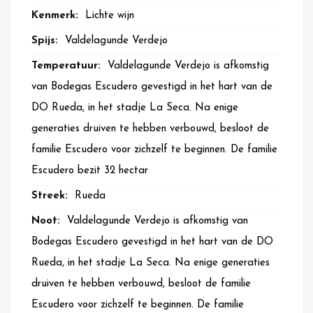
Lichte wijn
Valdelagunde Verdejo
Valdelagunde Verdejo is afkomstig
van Bodegas Escudero gevestigd in het hart van de
DO Rueda, in het stadje La Seca. Na enige
generaties druiven te hebben verbouwd, besloot de
familie Escudero voor zichzelf te beginnen. De familie
Escudero bezit 32 hectar
Rueda
Valdelagunde Verdejo is afkomstig van
Bodegas Escudero gevestigd in het hart van de DO
Rueda, in het stadje La Seca. Na enige generaties
druiven te hebben verbouwd, besloot de familie
Escudero voor zichzelf te beginnen. De familie