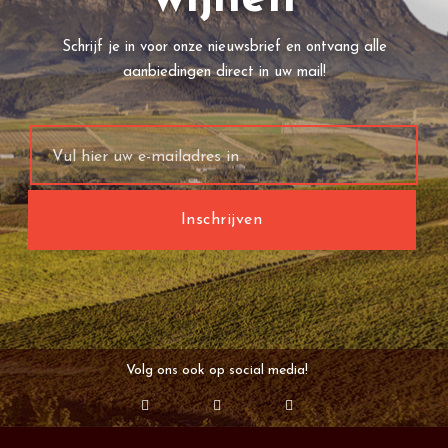
Schrijf je in voor onze nieuwsbrief en ontvang alle
aanbiedingen direct in uw mail!
Volg ons ook op social media!