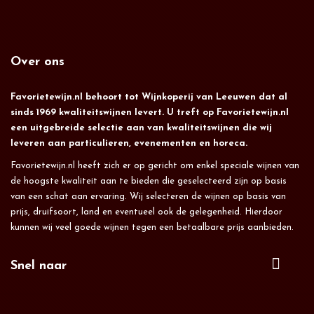
Over ons
Favorietewijn.nl behoort tot Wijnkoperij van Leeuwen dat al
sinds 1969 kwaliteitswijnen levert. U treft op Favorietewijn.nl
een uitgebreide selectie aan van kwaliteitswijnen die wij
leveren aan particulieren, evenementen en horeca.
Favorietewijn.nl heeft zich er op gericht om enkel speciale wijnen van
de hoogste kwaliteit aan te bieden die geselecteerd zijn op basis
van een schat aan ervaring. Wij selecteren de wijnen op basis van
prijs, druifsoort, land en eventueel ook de gelegenheid. Hierdoor
kunnen wij veel goede wijnen tegen een betaalbare prijs aanbieden.
Snel naar