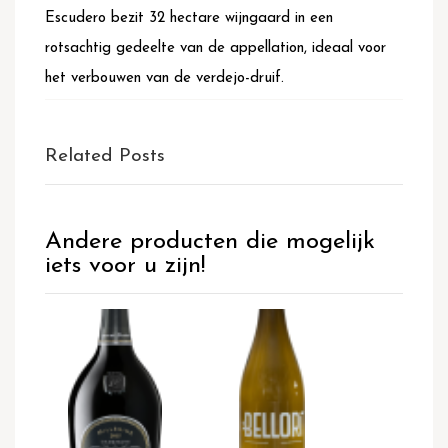
Escudero bezit 32 hectare wijngaard in een
rotsachtig gedeelte van de appellation, ideaal voor
het verbouwen van de verdejo-druif.
Related Posts
Andere producten die mogelijk
iets voor u zijn!