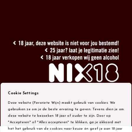
Cookie Settings
Deze website (Favoriete Wijn) maakt gebruik van cookies. We
gebruiken ze om je de beste ervaring te geven. Tevens dien je om
deze website te bezoeken 18 jaar of ouder te zijn. Door op
"Accepteren" of "Alles accepteren" te klikken, ga je akkoord met
het het gebruik van de cookies naar keuze én geef je aan 18 jaar
Algemene Voorwaarden