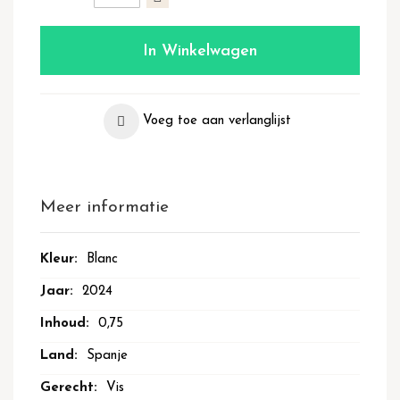
In Winkelwagen
Voeg toe aan verlanglijst
Meer informatie
Meer
Blanc
informatie
2024
0,75
Spanje
Vis