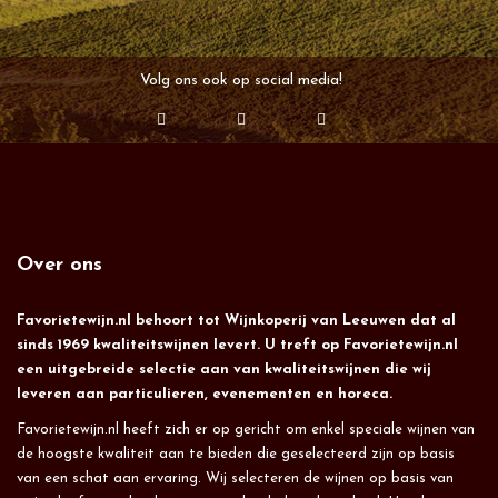
Volg ons ook op social media!
Over ons
Favorietewijn.nl behoort tot Wijnkoperij van Leeuwen dat al
sinds 1969 kwaliteitswijnen levert. U treft op Favorietewijn.nl
een uitgebreide selectie aan van kwaliteitswijnen die wij
leveren aan particulieren, evenementen en horeca.
Favorietewijn.nl heeft zich er op gericht om enkel speciale wijnen van
de hoogste kwaliteit aan te bieden die geselecteerd zijn op basis
van een schat aan ervaring. Wij selecteren de wijnen op basis van