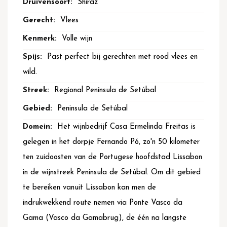
Shiraz
Vlees
Volle wijn
Past perfect bij gerechten met rood vlees en
wild.
Regional Península de Setúbal
Peninsula de Setúbal
Het wijnbedrijf Casa Ermelinda Freitas is
gelegen in het dorpje Fernando Pó, zo'n 50 kilometer
ten zuidoosten van de Portugese hoofdstad Lissabon
in de wijnstreek Península de Setúbal. Om dit gebied
te bereiken vanuit Lissabon kan men de
indrukwekkend route nemen via Ponte Vasco da
Gama (Vasco da Gamabrug), de één na langste