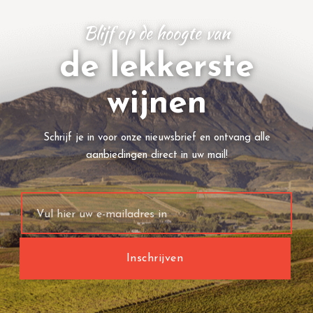
Blijf op de hoogte van
de lekkerste
wijnen
Schrijf je in voor onze nieuwsbrief en ontvang alle
aanbiedingen direct in uw mail!