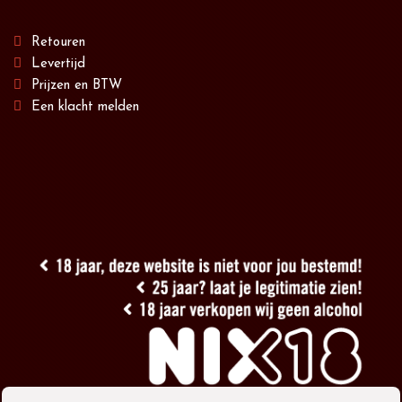
Retouren
Levertijd
Prijzen en BTW
Een klacht melden