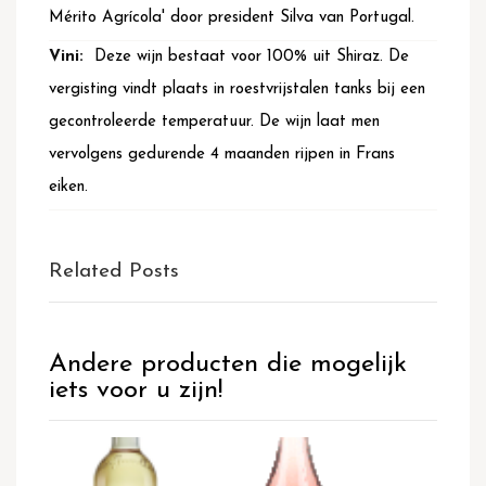
Mérito Agrícola' door president Silva van Portugal.
Deze wijn bestaat voor 100% uit Shiraz. De
vergisting vindt plaats in roestvrijstalen tanks bij een
gecontroleerde temperatuur. De wijn laat men
vervolgens gedurende 4 maanden rijpen in Frans
eiken.
Related Posts
Andere producten die mogelijk
iets voor u zijn!