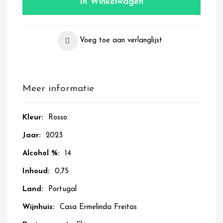
In Winkelwagen
Voeg toe aan verlanglijst
Meer informatie
Meer
Rosso
informatie
2023
14
0,75
Portugal
Casa Ermelinda Freitas