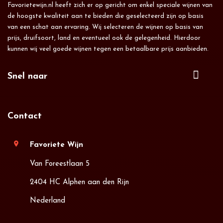
Favorietewijn.nl heeft zich er op gericht om enkel speciale wijnen van
de hoogste kwaliteit aan te bieden die geselecteerd zijn op basis
van een schat aan ervaring. Wij selecteren de wijnen op basis van
prijs, druifsoort, land en eventueel ook de gelegenheid. Hierdoor
kunnen wij veel goede wijnen tegen een betaalbare prijs aanbieden.
Snel naar
Contact
location_on
Favoriete Wijn
Van Foreestlaan 5
2404 HC Alphen aan den Rijn
Nederland