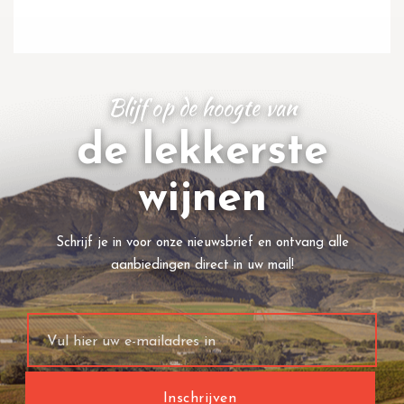
Blijf op de hoogte van
de lekkerste
wijnen
Schrijf je in voor onze nieuwsbrief en ontvang alle
aanbiedingen direct in uw mail!