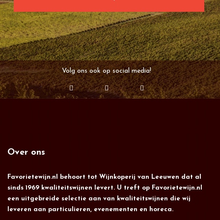
Volg ons ook op social media!
Over ons
Favorietewijn.nl behoort tot Wijnkoperij van Leeuwen dat al
sinds 1969 kwaliteitswijnen levert. U treft op Favorietewijn.nl
een uitgebreide selectie aan van kwaliteitswijnen die wij
leveren aan particulieren, evenementen en horeca.