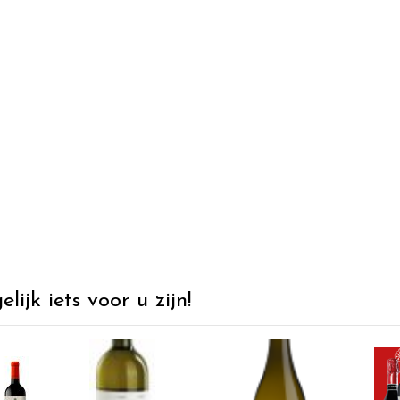
ijk iets voor u zijn!