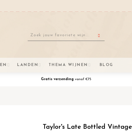
VEN
LANDEN
THEMA WIJNEN
BLOG
Gratis verzending
vanaf €75
Taylor's Late Bottled Vintage