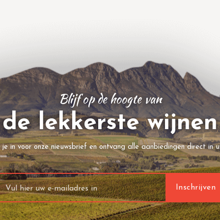
Blijf op de hoogte van
de lekkerste wijnen
f je in voor onze nieuwsbrief en ontvang alle aanbiedingen direct in u