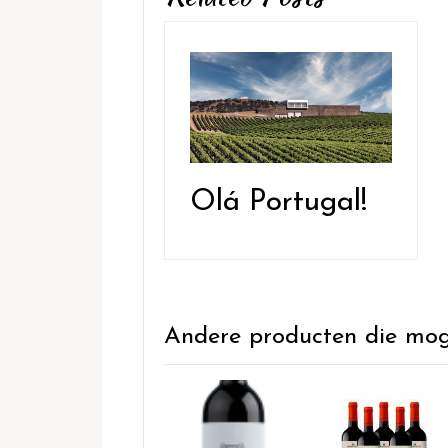
Olá Portugal!
Andere producten die mogel