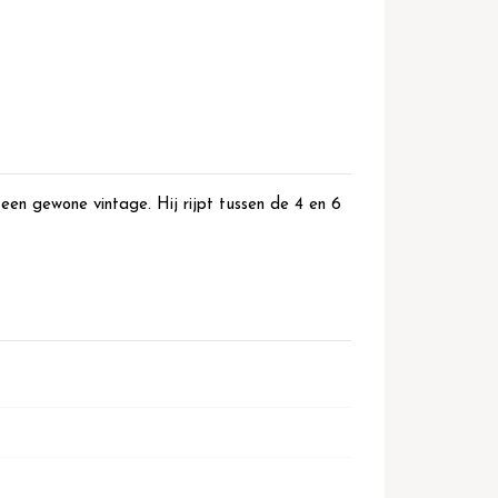
een gewone vintage. Hij rijpt tussen de 4 en 6