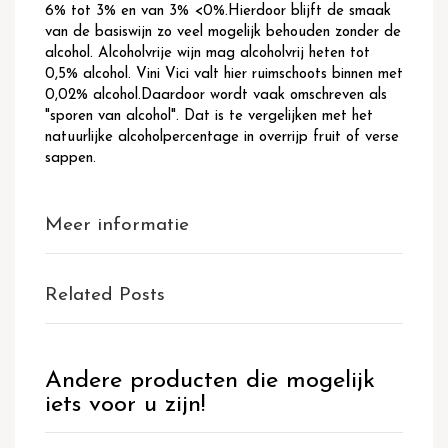
6% tot 3% en van 3% <0%.Hierdoor blijft de smaak
van de basiswijn zo veel mogelijk behouden zonder de
alcohol. Alcoholvrije wijn mag alcoholvrij heten tot
0,5% alcohol. Vini Vici valt hier ruimschoots binnen met
0,02% alcohol.Daardoor wordt vaak omschreven als
"sporen van alcohol". Dat is te vergelijken met het
natuurlijke alcoholpercentage in overrijp fruit of verse
sappen.
Meer informatie
Related Posts
Andere producten die mogelijk
iets voor u zijn!