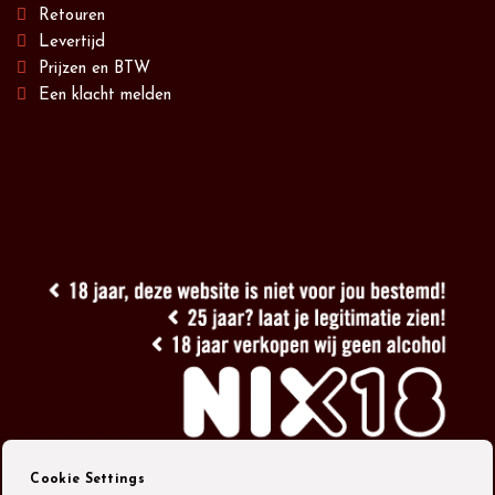
Retouren
Levertijd
Prijzen en BTW
Een klacht melden
Cookie Settings