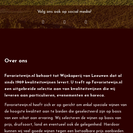
Volg ons ook op social media!
Over ons
Favorietewijn.nl behoort tot Wijnkoperij van Leeuwen dat al
sinds 1969 kwaliteitswijnen levert. U treft op Favorietewijn.nl
een uitgebreide selectie aan van kwaliteitswijnen die wij
leveren aan particulieren, evenementen en horeca.
Favorietewijn.nl heeft zich er op gericht om enkel speciale wijnen van
de hoogste kwaliteit aan te bieden die geselecteerd zijn op basis
van een schat aan ervaring. Wij selecteren de wijnen op basis van
prijs, druifsoort, land en eventueel ook de gelegenheid. Hierdoor
kunnen wij veel goede wijnen tegen een betaalbare prijs aanbieden.