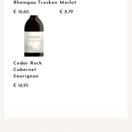
Rheingau Trocken
Merlot
€ 16,60
€ 8,79
Cedar Rock
Cabernet
Sauvignon
€ 16,95