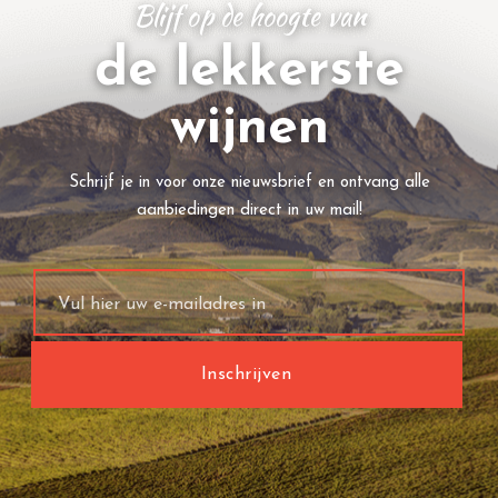
Blijf op de hoogte van
de lekkerste
wijnen
Schrijf je in voor onze nieuwsbrief en ontvang alle
aanbiedingen direct in uw mail!