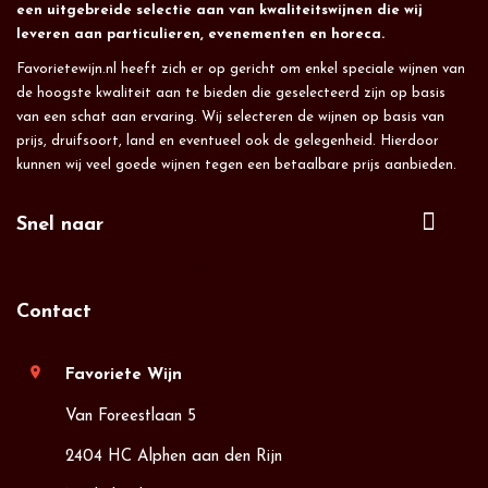
een uitgebreide selectie aan van kwaliteitswijnen die wij
leveren aan particulieren, evenementen en horeca.
Favorietewijn.nl heeft zich er op gericht om enkel speciale wijnen van
de hoogste kwaliteit aan te bieden die geselecteerd zijn op basis
van een schat aan ervaring. Wij selecteren de wijnen op basis van
prijs, druifsoort, land en eventueel ook de gelegenheid. Hierdoor
kunnen wij veel goede wijnen tegen een betaalbare prijs aanbieden.
Snel naar
Contact
location_on
Favoriete Wijn
Van Foreestlaan 5
2404 HC Alphen aan den Rijn