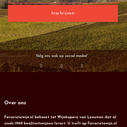
Volg ons ook op social media!
Over ons
Favorietewijn.nl behoort tot Wijnkoperij van Leeuwen dat al
sinds 1969 kwaliteitswijnen levert. U treft op Favorietewijn.nl