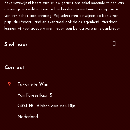
Favorietewijn.nl heeft zich er op gericht om enkel speciale wijnen van
de hoogste kwaliteit aan te bieden die geselecteerd zijn op basis
van een schat aan ervaring. Wij selecteren de wijnen op basis van
prijs, druifsoort, land en eventueel ook de gelegenheid. Hierdoor
kunnen wij veel goede wijnen tegen een betaalbare prijs aanbieden.
Snel naar
Contact
location_on
Favoriete Wijn
Van Foreestlaan 5
2404 HC Alphen aan den Rijn
Nederland