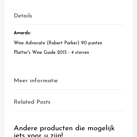
Details
Awards:
Wine Advocate (Robert Parker) 90 punten
Platter's Wine Guide 2015 - 4 sterren
Meer informatie
Related Posts
Andere producten die mogelijk
iets voor u zijn!