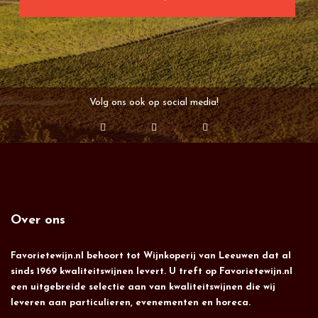
Volg ons ook op social media!
Over ons
Favorietewijn.nl behoort tot Wijnkoperij van Leeuwen dat al
sinds 1969 kwaliteitswijnen levert. U treft op Favorietewijn.nl
een uitgebreide selectie aan van kwaliteitswijnen die wij
leveren aan particulieren, evenementen en horeca.