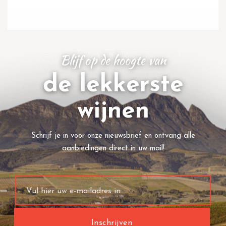
Blijf op de hoogte van
de lekkerste
wijnen
Schrijf je in voor onze nieuwsbrief en ontvang alle
aanbiedingen direct in uw mail!