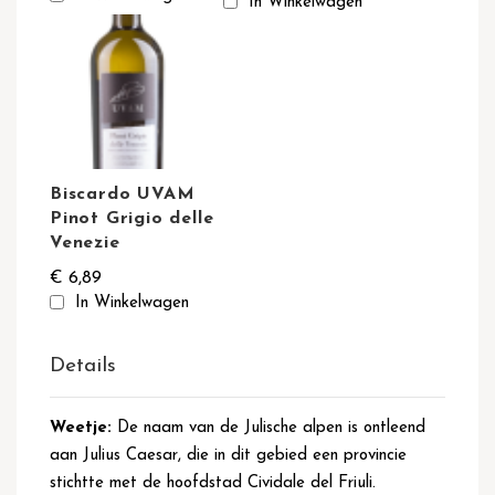
In Winkelwagen
Biscardo UVAM
Pinot Grigio delle
Venezie
€ 6,89
In Winkelwagen
Details
Weetje:
De naam van de Julische alpen is ontleend
aan Julius Caesar, die in dit gebied een provincie
stichtte met de hoofdstad Cividale del Friuli.