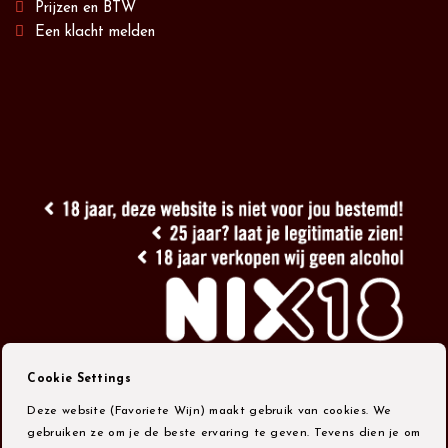
Prijzen en BTW
Een klacht melden
Cookie Settings
Deze website (Favoriete Wijn) maakt gebruik van cookies. We
gebruiken ze om je de beste ervaring te geven. Tevens dien je om