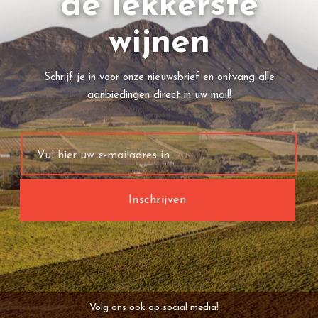
de lekkerste
wijnen
Schrijf je in voor onze nieuwsbrief en ontvang alle
aanbiedingen direct in uw mail!
Volg ons ook op social media!