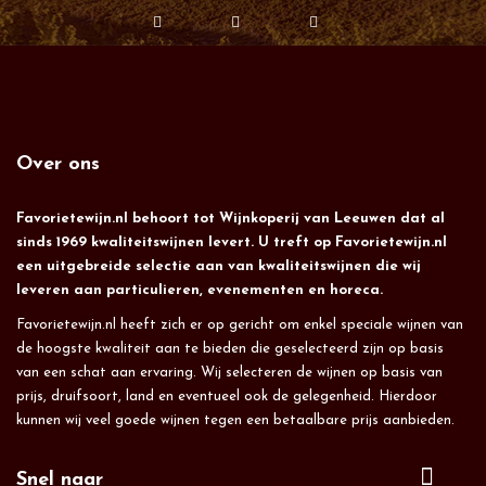
Over ons
Favorietewijn.nl behoort tot Wijnkoperij van Leeuwen dat al
sinds 1969 kwaliteitswijnen levert. U treft op Favorietewijn.nl
een uitgebreide selectie aan van kwaliteitswijnen die wij
leveren aan particulieren, evenementen en horeca.
Favorietewijn.nl heeft zich er op gericht om enkel speciale wijnen van
de hoogste kwaliteit aan te bieden die geselecteerd zijn op basis
van een schat aan ervaring. Wij selecteren de wijnen op basis van
prijs, druifsoort, land en eventueel ook de gelegenheid. Hierdoor
kunnen wij veel goede wijnen tegen een betaalbare prijs aanbieden.
Snel naar