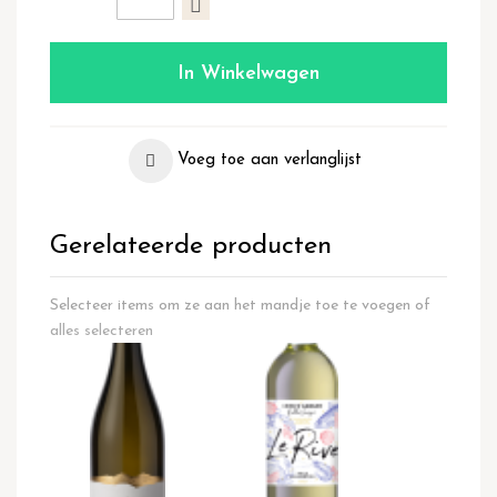
In Winkelwagen
Voeg toe aan verlanglijst
Gerelateerde producten
Selecteer items om ze aan het mandje toe te voegen of
alles selecteren