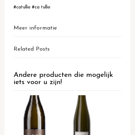
#catullio #ca tullio
Meer informatie
Related Posts
Andere producten die mogelijk
iets voor u zijn!