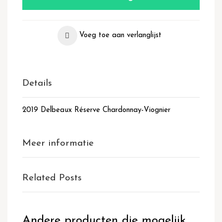
Voeg toe aan verlanglijst
Details
2019 Delbeaux Réserve Chardonnay-Viognier
Meer informatie
Related Posts
Andere producten die mogelijk