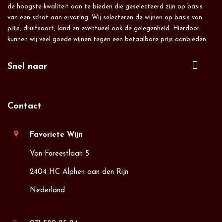
de hoogste kwaliteit aan te bieden die geselecteerd zijn op basis
van een schat aan ervaring. Wij selecteren de wijnen op basis van
prijs, druifsoort, land en eventueel ook de gelegenheid. Hierdoor
kunnen wij veel goede wijnen tegen een betaalbare prijs aanbieden.
Snel naar
Contact
location_on
Favoriete Wijn
Van Foreestlaan 5
2404 HC Alphen aan den Rijn
Nederland