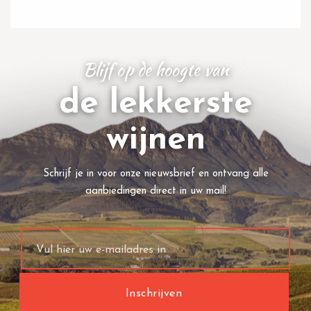
Blijf op de hoogte van
de lekkerste
wijnen
Schrijf je in voor onze nieuwsbrief en ontvang alle
aanbiedingen direct in uw mail!