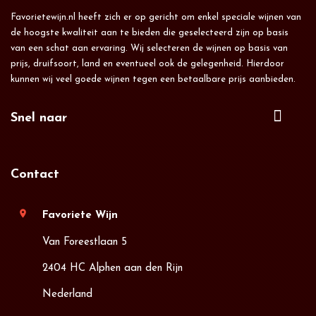
Favorietewijn.nl heeft zich er op gericht om enkel speciale wijnen van
de hoogste kwaliteit aan te bieden die geselecteerd zijn op basis
van een schat aan ervaring. Wij selecteren de wijnen op basis van
prijs, druifsoort, land en eventueel ook de gelegenheid. Hierdoor
kunnen wij veel goede wijnen tegen een betaalbare prijs aanbieden.
Snel naar
Contact
location_on
Favoriete Wijn
Van Foreestlaan 5
2404 HC Alphen aan den Rijn
Nederland