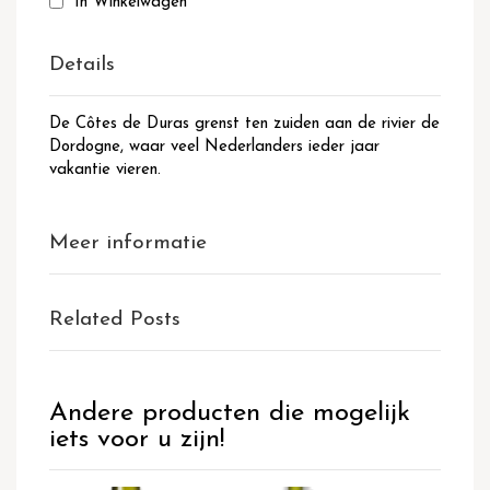
In Winkelwagen
Details
De Côtes de Duras grenst ten zuiden aan de rivier de
Dordogne, waar veel Nederlanders ieder jaar
vakantie vieren.
Meer informatie
Related Posts
Andere producten die mogelijk
iets voor u zijn!