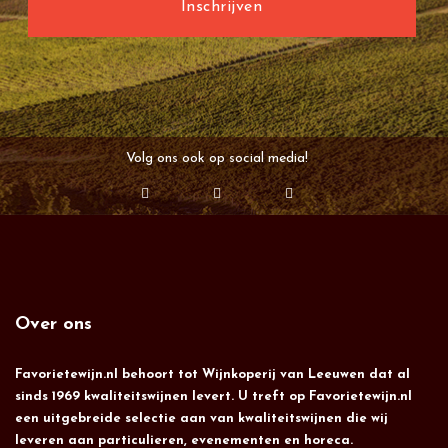
Volg ons ook op social media!
Over ons
Favorietewijn.nl behoort tot Wijnkoperij van Leeuwen dat al
sinds 1969 kwaliteitswijnen levert. U treft op Favorietewijn.nl
een uitgebreide selectie aan van kwaliteitswijnen die wij
leveren aan particulieren, evenementen en horeca.