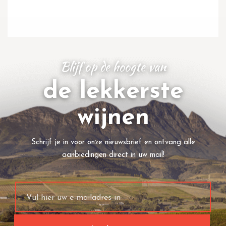
Blijf op de hoogte van
de lekkerste
wijnen
Schrijf je in voor onze nieuwsbrief en ontvang alle
aanbiedingen direct in uw mail!