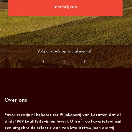
Volg ons ook op social media!
Over ons
Favorietewijn.nl behoort tot Wijnkoperij van Leeuwen dat al
sinds 1969 kwaliteitswijnen levert. U treft op Favorietewijn.nl
een uitgebreide selectie aan van kwaliteitswijnen die wij