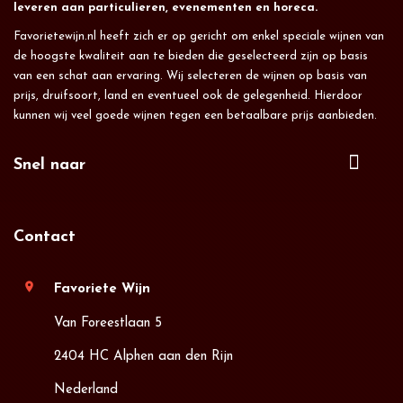
leveren aan particulieren, evenementen en horeca.
Favorietewijn.nl heeft zich er op gericht om enkel speciale wijnen van
de hoogste kwaliteit aan te bieden die geselecteerd zijn op basis
van een schat aan ervaring. Wij selecteren de wijnen op basis van
prijs, druifsoort, land en eventueel ook de gelegenheid. Hierdoor
kunnen wij veel goede wijnen tegen een betaalbare prijs aanbieden.
Snel naar
Contact
location_on
Favoriete Wijn
Van Foreestlaan 5
2404 HC Alphen aan den Rijn
Nederland