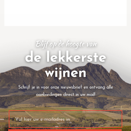
Blijf op de hoogte van
de lekkerste
wijnen
Schrijf je in voor onze nieuwsbrief en ontvang alle
aanbiedingen direct in uw mail!