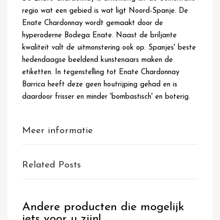
regio wat een gebied is wat ligt Noord-Spanje. De
Enate Chardonnay wordt gemaakt door de
hyperoderne Bodega Enate. Naast de briljante
kwaliteit valt de uitmonstering ook op. Spanjes' beste
hedendaagse beeldend kunstenaars maken de
etiketten. In tegenstelling tot Enate Chardonnay
Barrica heeft deze geen houtrijping gehad en is
daardoor frisser en minder 'bombastisch' en boterig.
Meer informatie
Related Posts
Andere producten die mogelijk
iets voor u zijn!