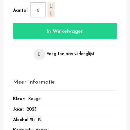
Aantal
In Winkelwagen
Voeg toe aan verlanglijst
Meer informatie
Meer
Rouge
informatie
2025
12