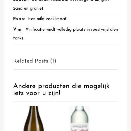
zand en graniet.
Een mild zeeklimaat.
Vinificatie vindt volledig plaats in roestvrijstalen
tanks.
Related Posts (1)
Andere producten die mogelijk
iets voor u zijn!