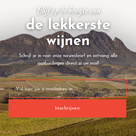
Blijf op de hoogte van
de lekkerste
wijnen
Schrijf je in voor onze nieuwsbrief en ontvang alle
aanbiedingen direct in uw mail!