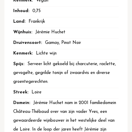
Vegan
0,75
Frankrijk
Jérémie Huchet
Gamay, Pinot Noir
Lichte wijn
Serveer licht gekoeld bij charcuterie, raclette,
gevogelte, gegrilde tonijn of zwaardvis en diverse
groentegerechten.
Loire
Jérémie Huchet nam in 2001 familiedomein
Château-Thébaud over van zijn vader Yves, een
gewaardeerde wijnbouwer in het westelijke deel van
de Loire. In de loop der jaren heeft Jérémie zijn