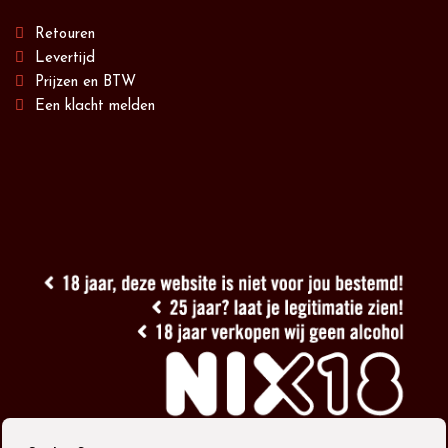
Retouren
Levertijd
Prijzen en BTW
Een klacht melden