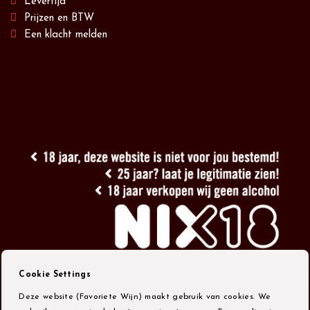
Levertijd
Prijzen en BTW
Een klacht melden
Cookie Settings
Deze website (Favoriete Wijn) maakt gebruik van cookies. We