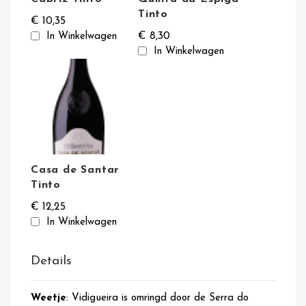
Tinto
€ 10,35
€ 8,30
In Winkelwagen
In Winkelwagen
Casa de Santar
Tinto
€ 12,25
In Winkelwagen
Details
Weetje
: Vidigueira is omringd door de Serra do