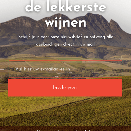
de lekkerste
wijnen
Schrijf je in voor onze nieuwsbrief en ontvang alle
aanbiedingen direct in uw mail!