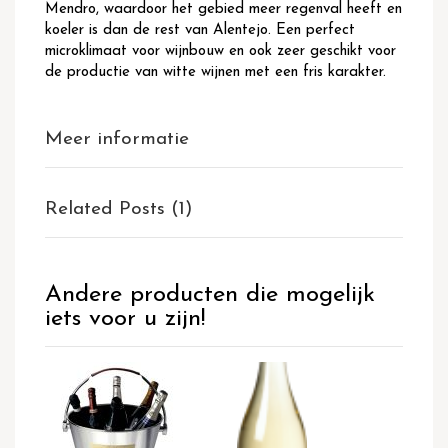
Mendro, waardoor het gebied meer regenval heeft en
koeler is dan de rest van Alentejo. Een perfect
microklimaat voor wijnbouw en ook zeer geschikt voor
de productie van witte wijnen met een fris karakter.
Meer informatie
Related Posts (1)
Andere producten die mogelijk
iets voor u zijn!